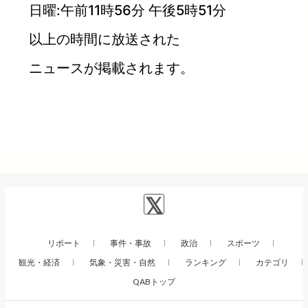
日曜:午前11時56分 午後5時51分
以上の時間に放送された
ニュースが掲載されます。
リポート
事件・事故
政治
スポーツ
観光・経済
気象・災害・自然
ランキング
カテゴリ
QABトップ