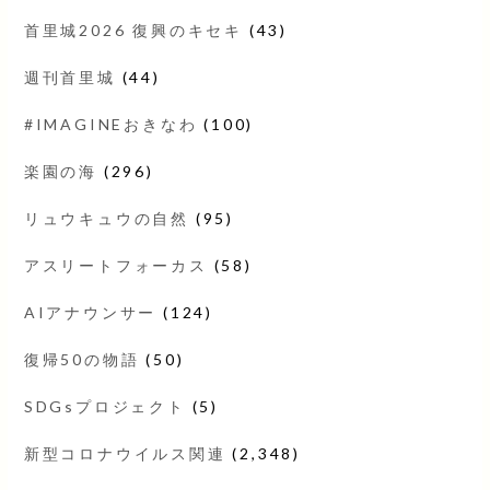
首里城2026 復興のキセキ
(43)
週刊首里城
(44)
#IMAGINEおきなわ
(100)
楽園の海
(296)
リュウキュウの自然
(95)
アスリートフォーカス
(58)
AIアナウンサー
(124)
復帰50の物語
(50)
SDGsプロジェクト
(5)
新型コロナウイルス関連
(2,348)