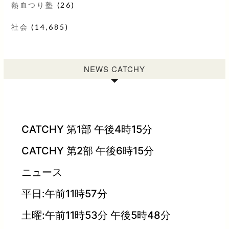
熱血つり塾
(26)
社会
(14,685)
NEWS CATCHY
CATCHY 第1部 午後4時15分
CATCHY 第2部 午後6時15分
ニュース
平日:午前11時57分
土曜:午前11時53分 午後5時48分