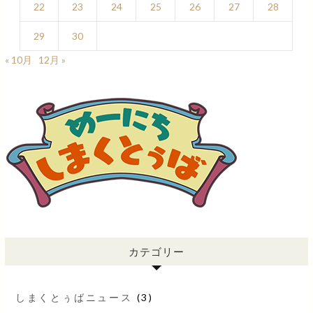
22
23
24
25
26
27
28
29
30
« 10月
12月 »
カテゴリー
しまくとぅばニュース
(3)