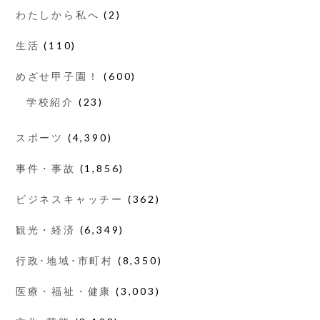
わたしから私へ
(2)
生活
(110)
めざせ甲子園！
(600)
学校紹介
(23)
スポーツ
(4,390)
事件・事故
(1,856)
ビジネスキャッチー
(362)
観光・経済
(6,349)
行政･地域･市町村
(8,350)
医療・福祉・健康
(3,003)