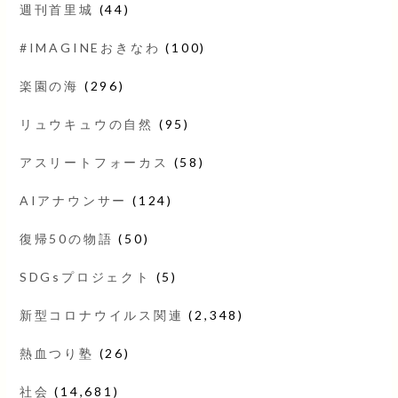
週刊首里城
(44)
#IMAGINEおきなわ
(100)
楽園の海
(296)
リュウキュウの自然
(95)
アスリートフォーカス
(58)
AIアナウンサー
(124)
復帰50の物語
(50)
SDGsプロジェクト
(5)
新型コロナウイルス関連
(2,348)
熱血つり塾
(26)
社会
(14,681)