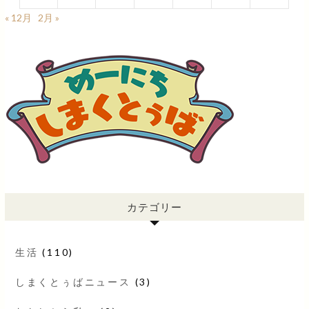
« 12月
2月 »
カテゴリー
生活
(110)
しまくとぅばニュース
(3)