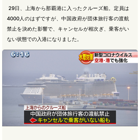
29日、上海から那覇港に入ったクルーズ船。定員は
4000人のはずですが、中国政府が団体旅行客の渡航
禁止を決めた影響で、キャンセルが相次ぎ、乗客がい
ない状態での入港になりました。