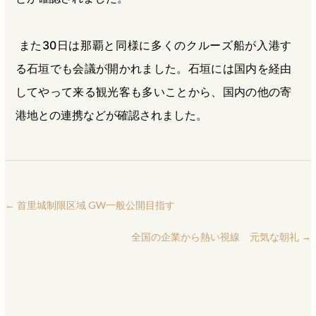
また30日は那覇と同様に多くのクルーズ船が入港す
る石垣でも会議が開かれました。石垣には国内を経由
してやって来る観光客も多いことから、国内の他の寄
港地との連携などが確認されました。
←
首里城制限区域 GW一般公開目指す
全国の企業から熱い視線 元気な朝礼
→