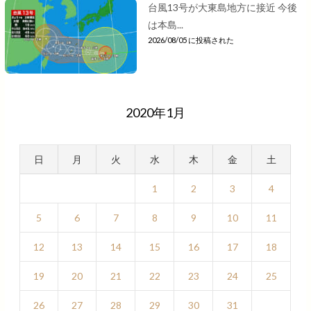
台風13号が大東島地方に接近 今後
は本島...
2026/08/05 に投稿された
2020年1月
日
月
火
水
木
金
土
1
2
3
4
5
6
7
8
9
10
11
12
13
14
15
16
17
18
19
20
21
22
23
24
25
26
27
28
29
30
31