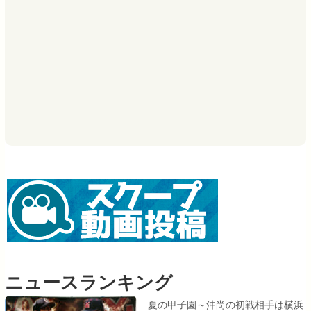
ニュースランキング
夏の甲子園～沖尚の初戦相手は横浜