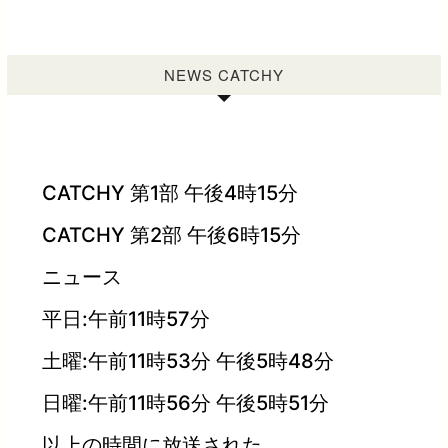
NEWS CATCHY
CATCHY 第1部 午後4時15分
CATCHY 第2部 午後6時15分
ニュース
平日:午前11時57分
土曜:午前11時53分 午後5時48分
日曜:午前11時56分 午後5時51分
以上の時間に放送された