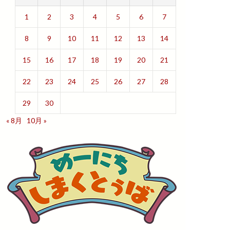
1
2
3
4
5
6
7
8
9
10
11
12
13
14
15
16
17
18
19
20
21
22
23
24
25
26
27
28
29
30
« 8月
10月 »