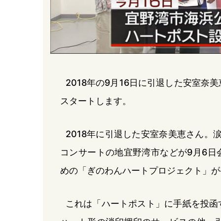
2018年の9月16日に引退した安室
スタートします。
2018年に引退した安室奈美恵さん。
コンサートの地宜野湾市などが9月6日
めの「ぎのわんハートプロジェクト」が
これは「ハートポスト」に手紙を投函