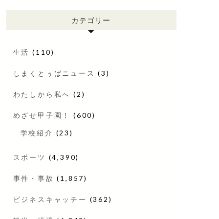
カテゴリー
生活
(110)
しまくとぅばニュース
(3)
わたしから私へ
(2)
めざせ甲子園！
(600)
学校紹介
(23)
スポーツ
(4,390)
事件・事故
(1,857)
ビジネスキャッチー
(362)