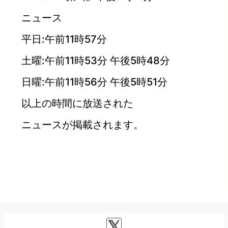
ニュース
平日:午前11時57分
土曜:午前11時53分 午後5時48分
日曜:午前11時56分 午後5時51分
以上の時間に放送された
ニュースが掲載されます。