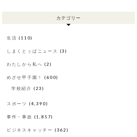
カテゴリー
生活
(110)
しまくとぅばニュース
(3)
わたしから私へ
(2)
めざせ甲子園！
(600)
学校紹介
(23)
スポーツ
(4,390)
事件・事故
(1,857)
ビジネスキャッチー
(362)