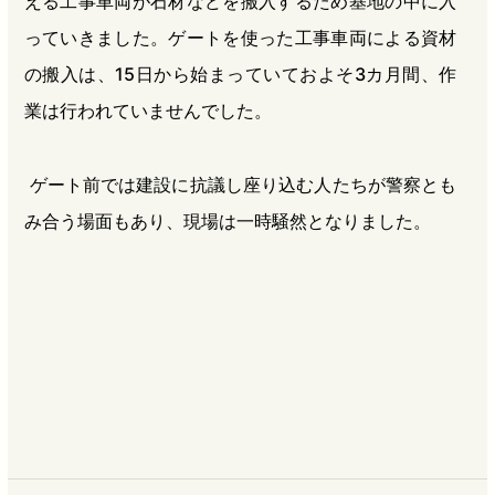
える工事車両が石材などを搬入するため基地の中に入
っていきました。ゲートを使った工事車両による資材
の搬入は、15日から始まっていておよそ3カ月間、作
業は行われていませんでした。
ゲート前では建設に抗議し座り込む人たちが警察とも
み合う場面もあり、現場は一時騒然となりました。