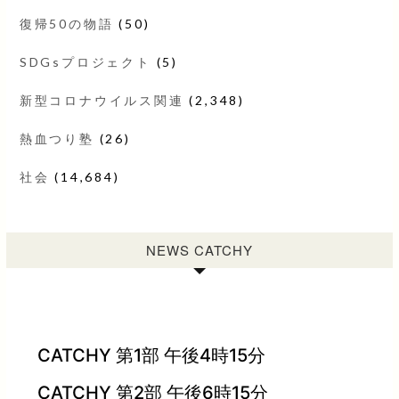
復帰50の物語
(50)
SDGsプロジェクト
(5)
新型コロナウイルス関連
(2,348)
熱血つり塾
(26)
社会
(14,684)
NEWS CATCHY
CATCHY 第1部 午後4時15分
CATCHY 第2部 午後6時15分