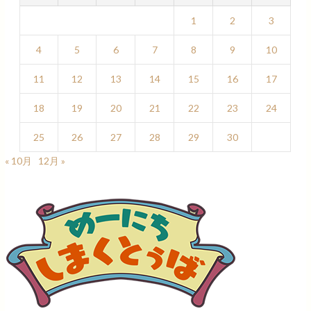
1
2
3
4
5
6
7
8
9
10
11
12
13
14
15
16
17
18
19
20
21
22
23
24
25
26
27
28
29
30
« 10月
12月 »