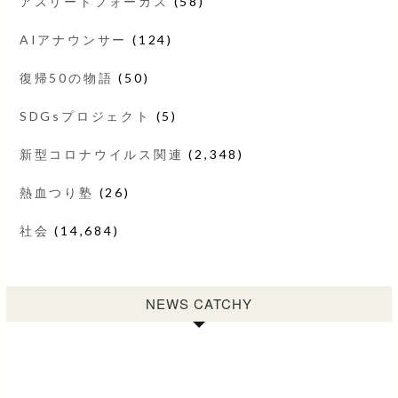
アスリートフォーカス
(58)
AIアナウンサー
(124)
復帰50の物語
(50)
SDGsプロジェクト
(5)
新型コロナウイルス関連
(2,348)
熱血つり塾
(26)
社会
(14,684)
NEWS CATCHY