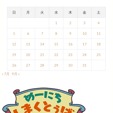
日
月
火
水
木
金
土
1
2
3
4
5
6
7
8
9
10
11
12
13
14
15
16
17
18
19
20
21
22
23
24
25
26
27
28
29
30
31
« 7月
9月 »