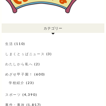
カテゴリー
生活
(110)
しまくとぅばニュース
(3)
わたしから私へ
(2)
めざせ甲子園！
(600)
学校紹介
(23)
スポーツ
(4,390)
事件・事故
(1,857)