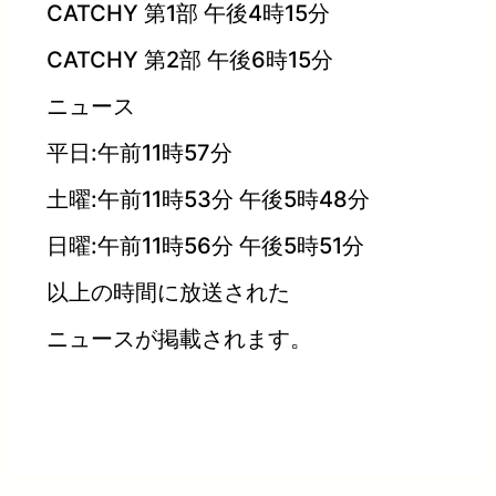
CATCHY 第1部 午後4時15分
CATCHY 第2部 午後6時15分
ニュース
平日:午前11時57分
土曜:午前11時53分 午後5時48分
日曜:午前11時56分 午後5時51分
以上の時間に放送された
ニュースが掲載されます。