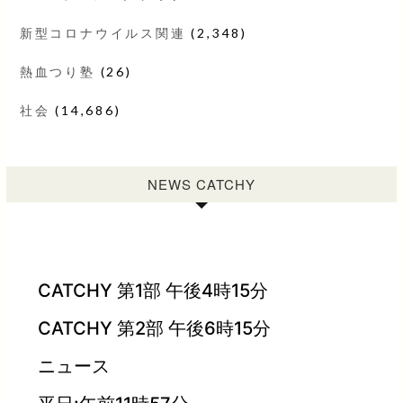
新型コロナウイルス関連
(2,348)
熱血つり塾
(26)
社会
(14,686)
NEWS CATCHY
CATCHY 第1部 午後4時15分
CATCHY 第2部 午後6時15分
ニュース