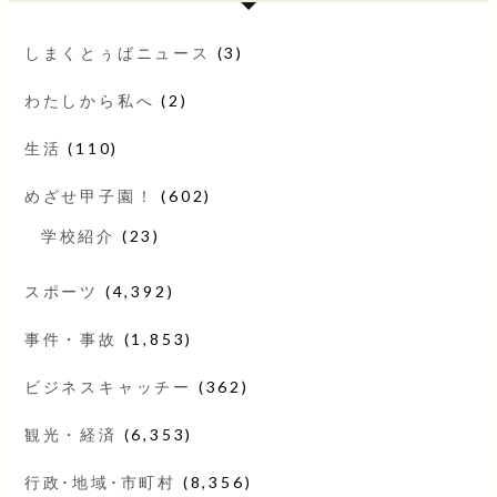
しまくとぅばニュース
(3)
わたしから私へ
(2)
生活
(110)
めざせ甲子園！
(602)
学校紹介
(23)
スポーツ
(4,392)
事件・事故
(1,853)
ビジネスキャッチー
(362)
観光・経済
(6,353)
行政･地域･市町村
(8,356)