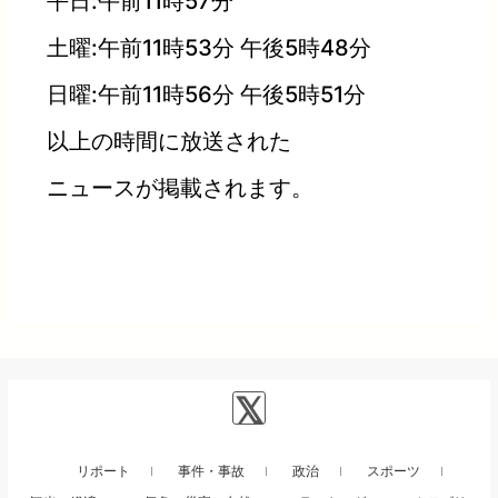
平日:午前11時57分
土曜:午前11時53分 午後5時48分
日曜:午前11時56分 午後5時51分
以上の時間に放送された
ニュースが掲載されます。
リポート
事件・事故
政治
スポーツ