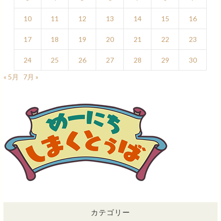
10
11
12
13
14
15
16
17
18
19
20
21
22
23
24
25
26
27
28
29
30
« 5月
7月 »
カテゴリー