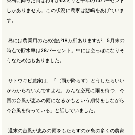
東島に降った雨はわずか63ミリと平年の15パーセント
しかありません。この状況に農家は悲鳴をあげていま
す。
島には農業用のため池が18カ所ありますが、5月末の
時点で貯水率は28パーセント。中には空っぽになりそ
うなため池もありました。
サトウキビ農家は、「（雨が降らず）どうしたらいい
かわからないんですよね。みんな必死に雨を待つ、今
回の台風が恵みの雨になるかもという期待をしながら
今台風を待っている」と話していました。
週末の台風が恵みの雨をもたらすのか島の多くの農家