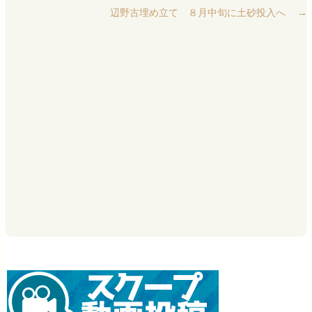
辺野古埋め立て ８月中旬に土砂投入へ
→