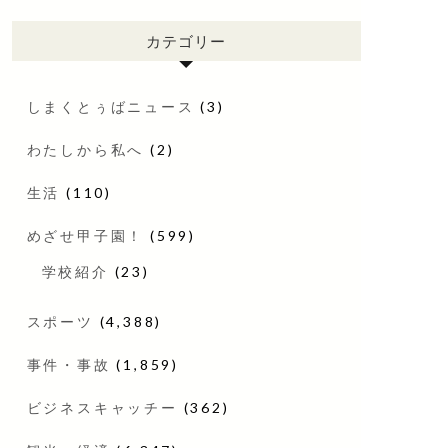
カテゴリー
しまくとぅばニュース
(3)
わたしから私へ
(2)
生活
(110)
めざせ甲子園！
(599)
学校紹介
(23)
スポーツ
(4,388)
事件・事故
(1,859)
ビジネスキャッチー
(362)