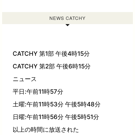
NEWS CATCHY
CATCHY 第1部 午後4時15分
CATCHY 第2部 午後6時15分
ニュース
平日:午前11時57分
土曜:午前11時53分 午後5時48分
日曜:午前11時56分 午後5時51分
以上の時間に放送された