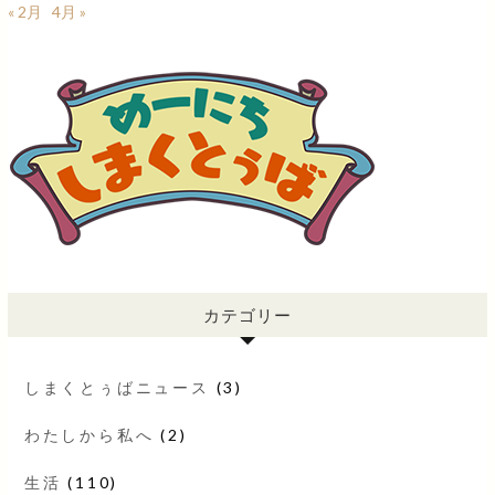
« 2月
4月 »
カテゴリー
しまくとぅばニュース
(3)
わたしから私へ
(2)
生活
(110)