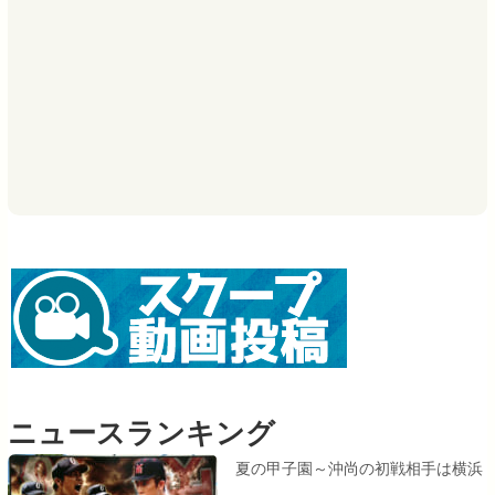
ニュースランキング
夏の甲子園～沖尚の初戦相手は横浜