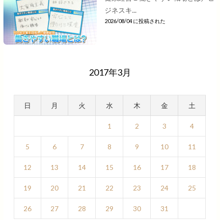
ジネスキ...
2026/08/04 に投稿された
2017年3月
日
月
火
水
木
金
土
1
2
3
4
5
6
7
8
9
10
11
12
13
14
15
16
17
18
19
20
21
22
23
24
25
26
27
28
29
30
31