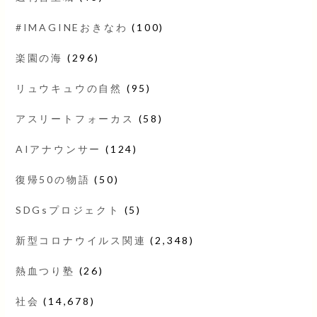
#IMAGINEおきなわ
(100)
楽園の海
(296)
リュウキュウの自然
(95)
アスリートフォーカス
(58)
AIアナウンサー
(124)
復帰50の物語
(50)
SDGsプロジェクト
(5)
新型コロナウイルス関連
(2,348)
熱血つり塾
(26)
社会
(14,678)