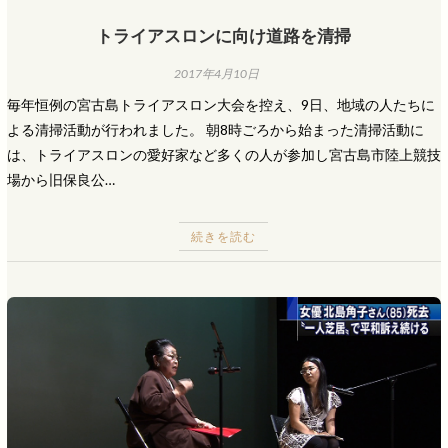
トライアスロンに向け道路を清掃
2017年4月10日
毎年恒例の宮古島トライアスロン大会を控え、9日、地域の人たちに
よる清掃活動が行われました。 朝8時ごろから始まった清掃活動に
は、トライアスロンの愛好家など多くの人が参加し宮古島市陸上競技
場から旧保良公…
続きを読む