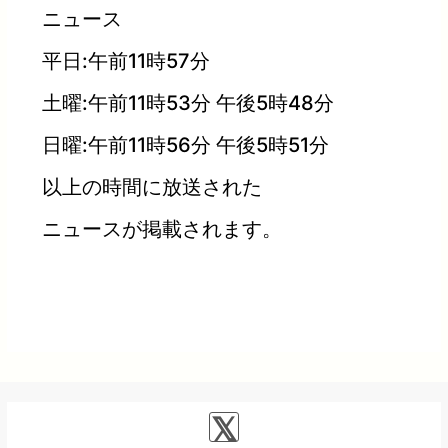
ニュース
平日:午前11時57分
土曜:午前11時53分 午後5時48分
日曜:午前11時56分 午後5時51分
以上の時間に放送された
ニュースが掲載されます。