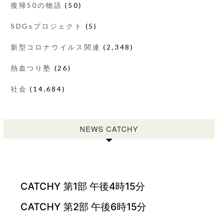
復帰50の物語
(50)
SDGsプロジェクト
(5)
新型コロナウイルス関連
(2,348)
熱血つり塾
(26)
社会
(14,684)
NEWS CATCHY
CATCHY 第1部 午後4時15分
CATCHY 第2部 午後6時15分