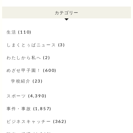
カテゴリー
生活
(110)
しまくとぅばニュース
(3)
わたしから私へ
(2)
めざせ甲子園！
(600)
学校紹介
(23)
スポーツ
(4,390)
事件・事故
(1,857)
ビジネスキャッチー
(362)