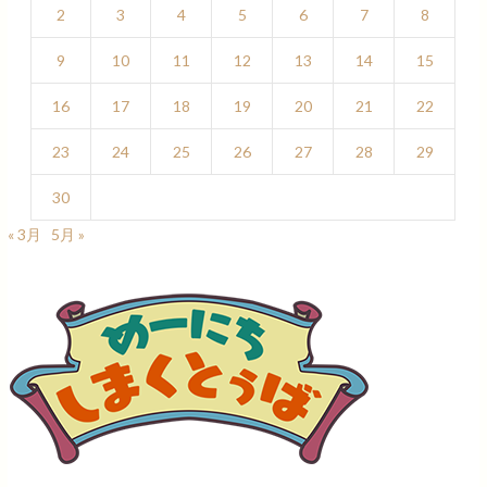
2
3
4
5
6
7
8
9
10
11
12
13
14
15
16
17
18
19
20
21
22
23
24
25
26
27
28
29
30
« 3月
5月 »