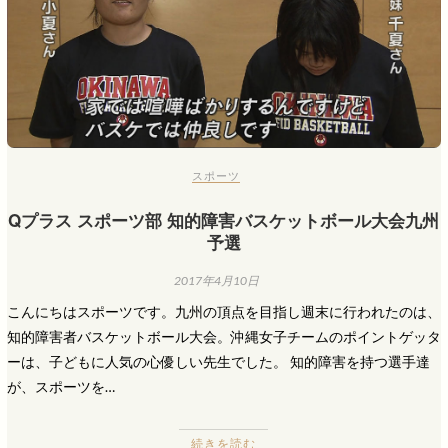
スポーツ
Qプラス スポーツ部 知的障害バスケットボール大会九州
予選
2017年4月10日
こんにちはスポーツです。九州の頂点を目指し週末に行われたのは、
知的障害者バスケットボール大会。沖縄女子チームのポイントゲッタ
ーは、子どもに人気の心優しい先生でした。 知的障害を持つ選手達
が、スポーツを…
続きを読む