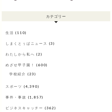
カテゴリー
生活
(110)
しまくとぅばニュース
(3)
わたしから私へ
(2)
めざせ甲子園！
(600)
学校紹介
(23)
スポーツ
(4,390)
事件・事故
(1,857)
ビジネスキャッチー
(362)