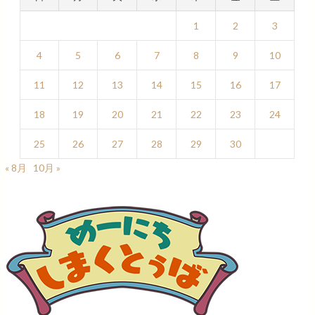
1
2
3
4
5
6
7
8
9
10
11
12
13
14
15
16
17
18
19
20
21
22
23
24
25
26
27
28
29
30
« 8月
10月 »