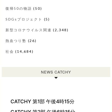
復帰50の物語
(50)
SDGsプロジェクト
(5)
新型コロナウイルス関連
(2,348)
熱血つり塾
(26)
社会
(14,684)
NEWS CATCHY
CATCHY 第1部 午後4時15分
CATCHY 第2部 午後6時15分