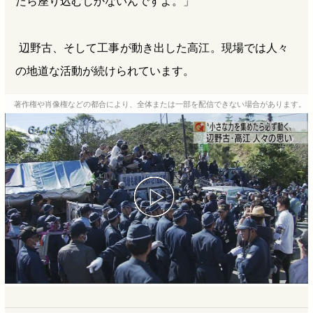
たら座り込むしかないんですよ。」
辺野古、そして工事が動き出した高江。現場では人々
の地道な活動が続けられています。
著作権や肖像権などの都合により、全体または一部を配信できない場合があります。