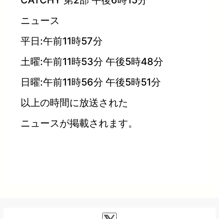
ニュース
平日:午前11時57分
土曜:午前11時53分 午後5時48分
日曜:午前11時56分 午後5時51分
以上の時間に放送された
ニュースが掲載されます。