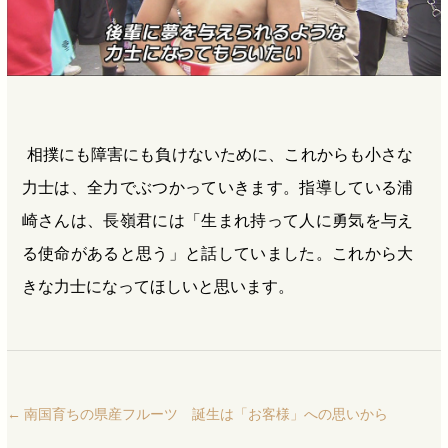
相撲にも障害にも負けないために、これからも小さな
力士は、全力でぶつかっていきます。指導している浦
崎さんは、長嶺君には「生まれ持って人に勇気を与え
る使命があると思う」と話していました。これから大
きな力士になってほしいと思います。
←
南国育ちの県産フルーツ 誕生は「お客様」への思いから