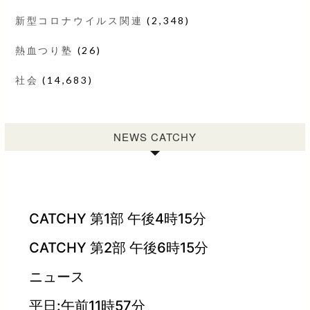
新型コロナウイルス関連
(2,348)
熱血つり塾
(26)
社会
(14,683)
NEWS CATCHY
CATCHY 第1部 午後4時15分
CATCHY 第2部 午後6時15分
ニュース
平日:午前11時57分