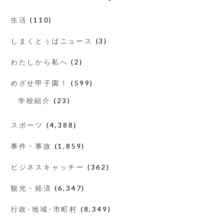
生活
(110)
しまくとぅばニュース
(3)
わたしから私へ
(2)
めざせ甲子園！
(599)
学校紹介
(23)
スポーツ
(4,388)
事件・事故
(1,859)
ビジネスキャッチー
(362)
観光・経済
(6,347)
行政･地域･市町村
(8,349)