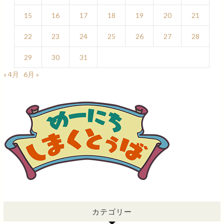
15
16
17
18
19
20
21
22
23
24
25
26
27
28
29
30
31
« 4月
6月 »
カテゴリー