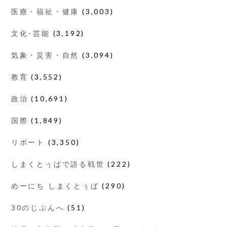
医療・福祉・健康
(3,003)
文化･芸能
(3,192)
気象・災害・自然
(3,094)
教育
(3,552)
政治
(10,691)
国際
(1,849)
リポート
(3,350)
しまくとぅばで語る戦世
(222)
めーにち しまくとぅば
(290)
30のじぶんへ
(51)