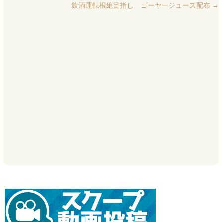
飲酒運転根絶目指し ゴーヤージュース配布
→