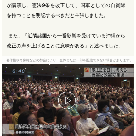
が講演し、憲法9条を改正して、国軍としての自衛隊
を持つことを明記するべきだと主張しました。
また、「近隣諸国から一番影響を受けている沖縄から
改正の声を上げることに意味がある」と述べました。
著作権や肖像権などの都合により、全体または一部を配信できない場合があります。