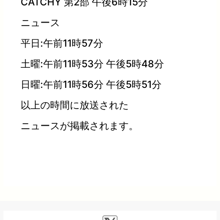
CATCHY 第2部 午後6時15分
ニュース
平日:午前11時57分
土曜:午前11時53分 午後5時48分
日曜:午前11時56分 午後5時51分
以上の時間に放送された
ニュースが掲載されます。