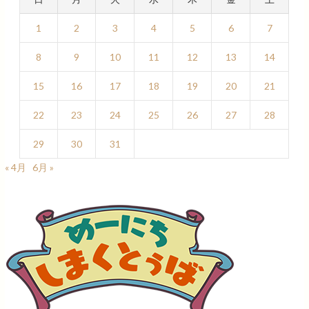
1
2
3
4
5
6
7
8
9
10
11
12
13
14
15
16
17
18
19
20
21
22
23
24
25
26
27
28
29
30
31
« 4月
6月 »