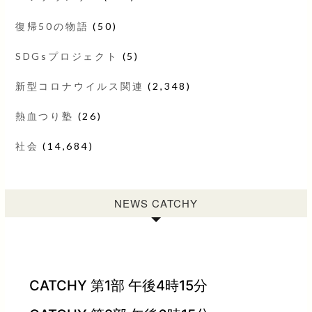
復帰50の物語
(50)
SDGsプロジェクト
(5)
新型コロナウイルス関連
(2,348)
熱血つり塾
(26)
社会
(14,684)
NEWS CATCHY
CATCHY 第1部 午後4時15分