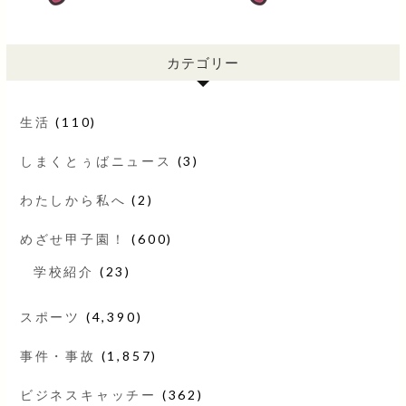
カテゴリー
生活
(110)
しまくとぅばニュース
(3)
わたしから私へ
(2)
めざせ甲子園！
(600)
学校紹介
(23)
スポーツ
(4,390)
事件・事故
(1,857)
ビジネスキャッチー
(362)