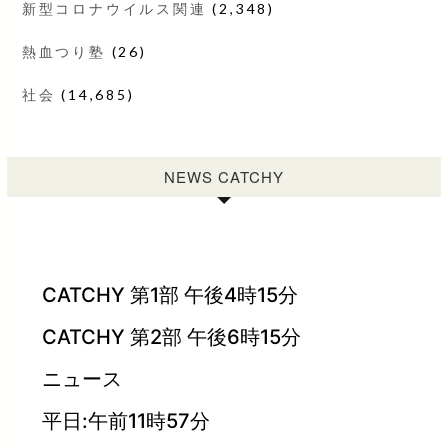
新型コロナウイルス関連
(2,348)
熱血つり塾
(26)
社会
(14,685)
NEWS CATCHY
CATCHY 第1部 午後4時15分
CATCHY 第2部 午後6時15分
ニュース
平日:午前11時57分