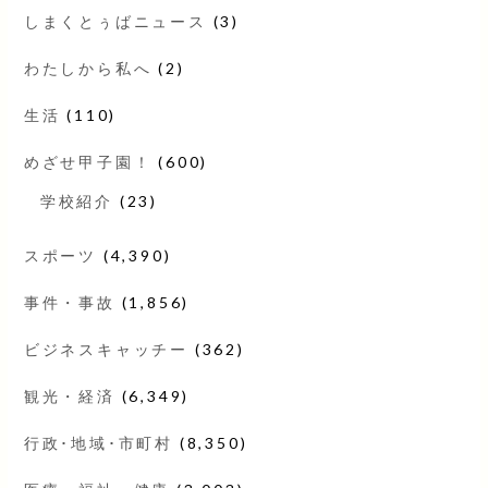
しまくとぅばニュース
(3)
わたしから私へ
(2)
生活
(110)
めざせ甲子園！
(600)
学校紹介
(23)
スポーツ
(4,390)
事件・事故
(1,856)
ビジネスキャッチー
(362)
観光・経済
(6,349)
行政･地域･市町村
(8,350)