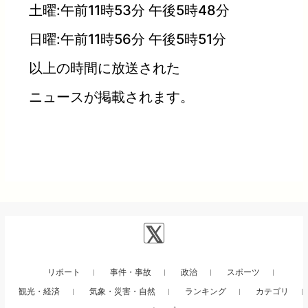
土曜:午前11時53分 午後5時48分
日曜:午前11時56分 午後5時51分
以上の時間に放送された
ニュースが掲載されます。
リポート
事件・事故
政治
スポーツ
観光・経済
気象・災害・自然
ランキング
カテゴリ