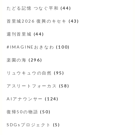
たどる記憶 つなぐ平和
(44)
首里城2026 復興のキセキ
(43)
週刊首里城
(44)
#IMAGINEおきなわ
(100)
楽園の海
(296)
リュウキュウの自然
(95)
アスリートフォーカス
(58)
AIアナウンサー
(124)
復帰50の物語
(50)
SDGsプロジェクト
(5)