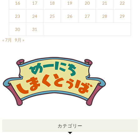
16
17
18
19
20
21
22
23
24
25
26
27
28
29
30
31
« 7月
9月 »
カテゴリー