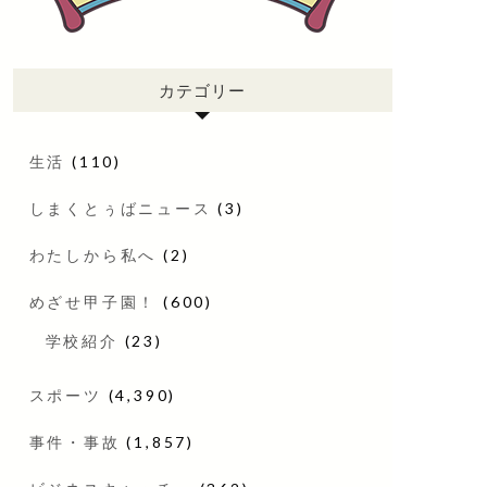
カテゴリー
生活
(110)
しまくとぅばニュース
(3)
わたしから私へ
(2)
めざせ甲子園！
(600)
学校紹介
(23)
スポーツ
(4,390)
事件・事故
(1,857)