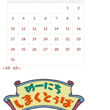
1
2
3
4
5
6
7
8
9
10
11
12
13
14
15
16
17
18
19
20
21
22
23
24
25
26
27
28
29
30
31
« 4月
6月 »