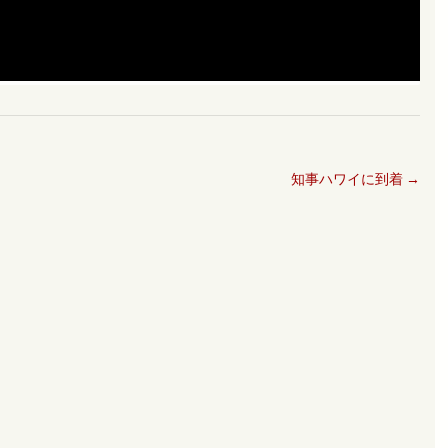
知事ハワイに到着
→