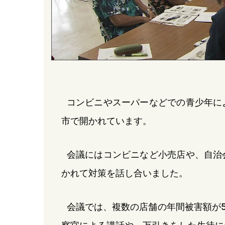
コンビニやスーパーなどでの青少年に
市で開かれています。
会議にはコンビニなど小売店や、自治
かれて対策を話し合いました。
会議では、複数の店舗の年間被害額が