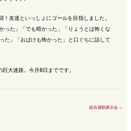
闘！友達といっしょにゴールを目指しました。
かった」「でも暗かった」「りょうとは怖くな
った」「おばけも怖かった」と口ぐちに話して
の巨大迷路。今月6日までです。
」
総合酒類展示会
→