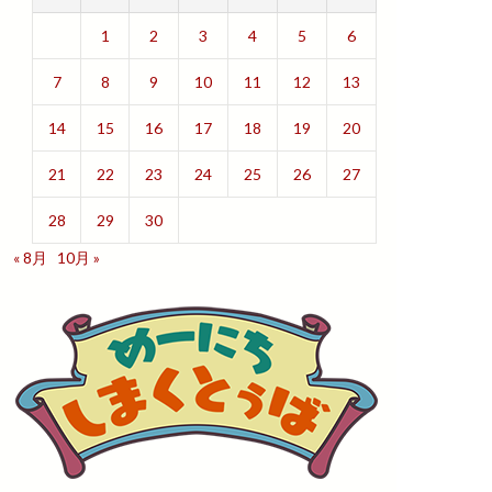
1
2
3
4
5
6
7
8
9
10
11
12
13
14
15
16
17
18
19
20
21
22
23
24
25
26
27
28
29
30
« 8月
10月 »