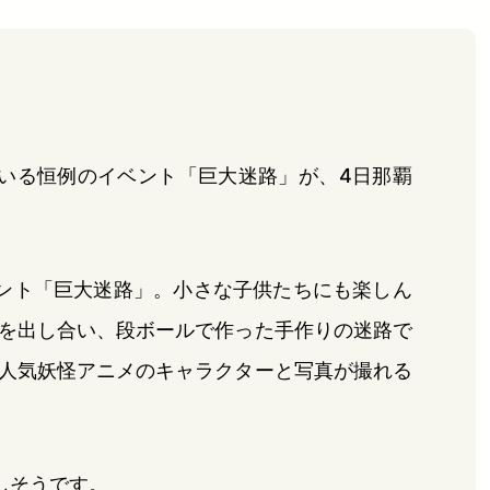
いる恒例のイベント「巨大迷路」が、4日那覇
ント「巨大迷路」。小さな子供たちにも楽しん
を出し合い、段ボールで作った手作りの迷路で
人気妖怪アニメのキャラクターと写真が撮れる
しそうです。