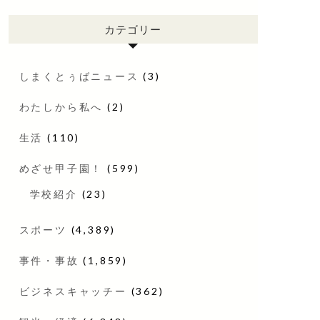
カテゴリー
しまくとぅばニュース
(3)
わたしから私へ
(2)
生活
(110)
めざせ甲子園！
(599)
学校紹介
(23)
スポーツ
(4,389)
事件・事故
(1,859)
ビジネスキャッチー
(362)