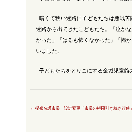
暗くて狭い迷路に子どもたちは悪戦苦
迷路から出てきたこどもたち。「泣かな
かった」「はるも怖くなかった」「怖か
いました。
子どもたちをとりこにする金城児童館
←
稲嶺名護市長 設計変更「市長の権限引き続き行使