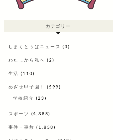
カテゴリー
しまくとぅばニュース
(3)
わたしから私へ
(2)
生活
(110)
めざせ甲子園！
(599)
学校紹介
(23)
スポーツ
(4,388)
事件・事故
(1,858)