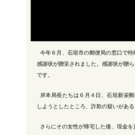
今年６月、石垣市の郵便局の窓口で特
感謝状が贈呈されました。感謝状が贈ら
です。
岸本局長たちは６月４日、石垣新栄郵
しようとしたところ、詐欺の疑いがある
さらにその女性が帰宅した後、現金を