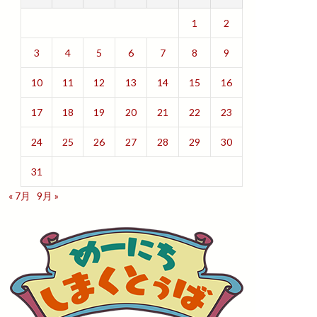
1
2
3
4
5
6
7
8
9
10
11
12
13
14
15
16
17
18
19
20
21
22
23
24
25
26
27
28
29
30
31
« 7月
9月 »