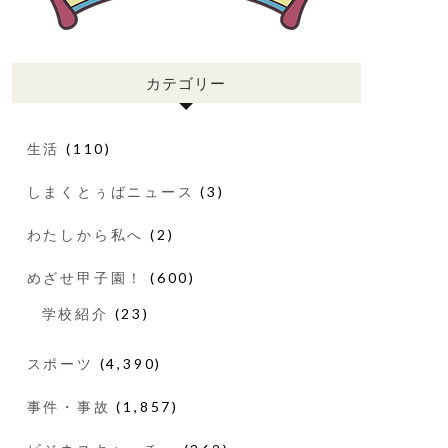
カテゴリー
生活
(110)
しまくとぅばニュース
(3)
わたしから私へ
(2)
めざせ甲子園！
(600)
学校紹介
(23)
スポーツ
(4,390)
事件・事故
(1,857)