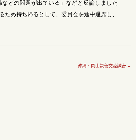
備などの問題が出ている」などと反論しました
るため持ち帰るとして、委員会を途中退席し、
沖縄・岡山親善交流試合
→