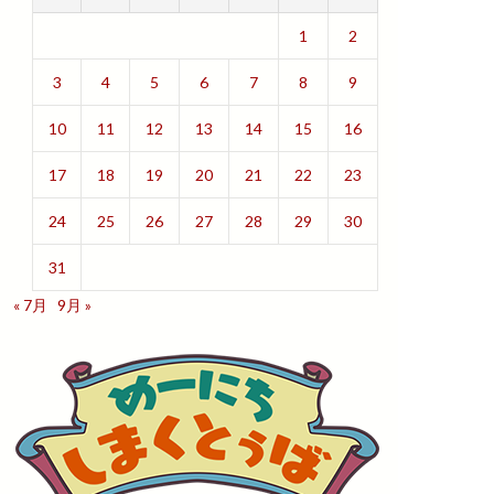
1
2
3
4
5
6
7
8
9
10
11
12
13
14
15
16
17
18
19
20
21
22
23
24
25
26
27
28
29
30
31
« 7月
9月 »