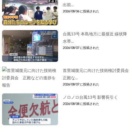
出前...
2026/08/06 に投稿された
台風13号 本島地方に最接近 線状降
水帯...
2026/08/07 に投稿された
首里城復元に向けた技術検討委員会
正殿な...
2026/08/07 に投稿された
ノロノロ台風13号 影響長引く
2026/08/08 に投稿された