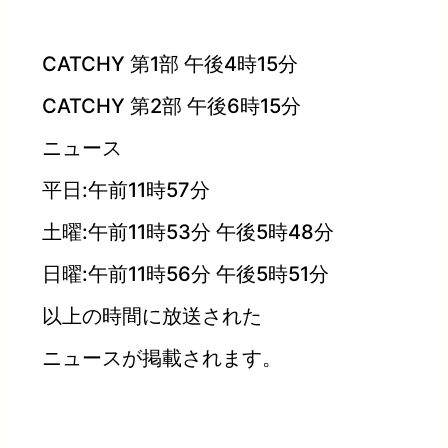
CATCHY 第1部 午後4時15分
CATCHY 第2部 午後6時15分
ニュース
平日:午前11時57分
土曜:午前11時53分 午後5時48分
日曜:午前11時56分 午後5時51分
以上の時間に放送された
ニュースが掲載されます。