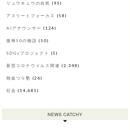
リュウキュウの自然
(95)
アスリートフォーカス
(58)
AIアナウンサー
(124)
復帰50の物語
(50)
SDGsプロジェクト
(5)
新型コロナウイルス関連
(2,348)
熱血つり塾
(26)
社会
(14,685)
NEWS CATCHY