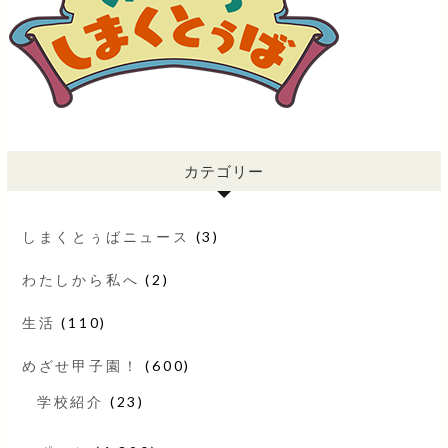
カテゴリー
しまくとぅばニュース
(3)
わたしから私へ
(2)
生活
(110)
めざせ甲子園！
(600)
学校紹介
(23)