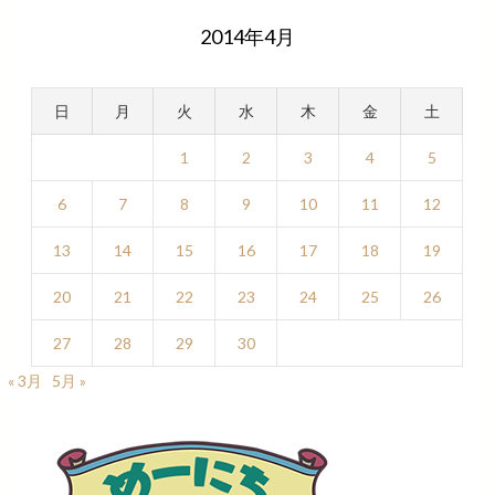
2014年4月
日
月
火
水
木
金
土
1
2
3
4
5
6
7
8
9
10
11
12
13
14
15
16
17
18
19
20
21
22
23
24
25
26
27
28
29
30
« 3月
5月 »