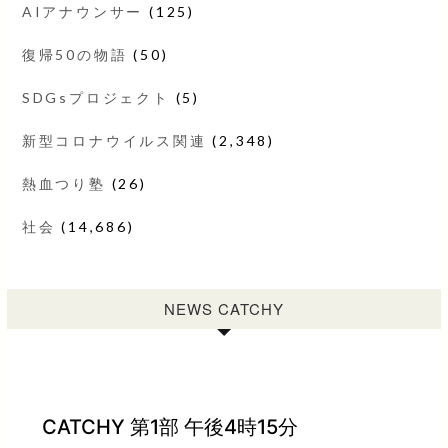
AIアナウンサー
(125)
復帰50の物語
(50)
SDGsプロジェクト
(5)
新型コロナウイルス関連
(2,348)
熱血つり塾
(26)
社会
(14,686)
NEWS CATCHY
CATCHY 第1部 午後4時15分