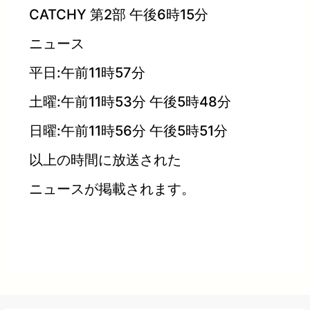
CATCHY 第2部 午後6時15分
ニュース
平日:午前11時57分
土曜:午前11時53分 午後5時48分
日曜:午前11時56分 午後5時51分
以上の時間に放送された
ニュースが掲載されます。