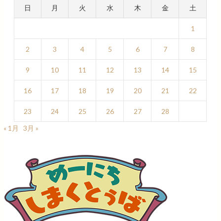
日
月
火
水
木
金
土
1
2
3
4
5
6
7
8
9
10
11
12
13
14
15
16
17
18
19
20
21
22
23
24
25
26
27
28
« 1月
3月 »