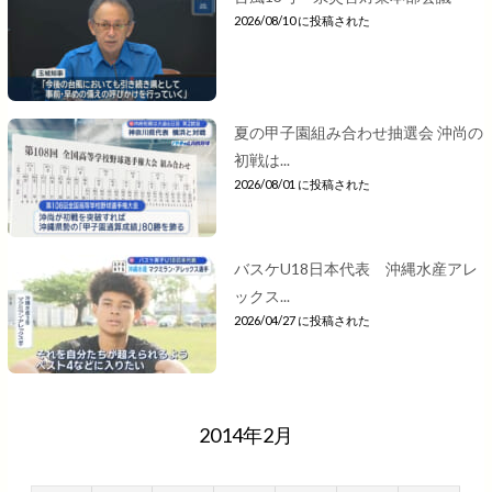
2026/08/10 に投稿された
夏の甲子園組み合わせ抽選会 沖尚の
初戦は...
2026/08/01 に投稿された
バスケU18日本代表 沖縄水産アレ
ックス...
2026/04/27 に投稿された
2014年2月