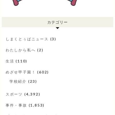
カテゴリー
しまくとぅばニュース
(3)
わたしから私へ
(2)
生活
(110)
めざせ甲子園！
(602)
学校紹介
(23)
スポーツ
(4,392)
事件・事故
(1,853)