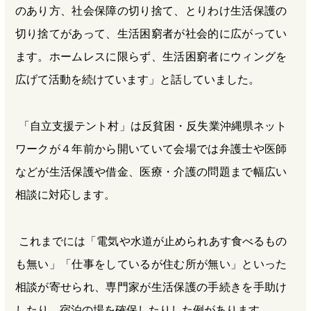
のあり方、社会保障の切り捨て、とりわけ生活保護の
切り捨てがあって、生活困窮者が社会的に広がってい
ます。ホームレスに限らず、生活困窮者にウィングを
広げて活動を続けています」と話していました。
「自立支援テント村」は反貧困・反失業沖縄県ネット
ワークが４年前から開いていて会場では弁護士や医師
などが生活保護や借金、医療・介護の問題まで幅広い
相談に対応します。
これまでには「電気や水道が止められあす食べるもの
も無い」「仕事をしているが住む所が無い」といった
相談が寄せられ、専門家が生活保護の手続きを手助け
したり、宿泊の場を確保したりした例があります。