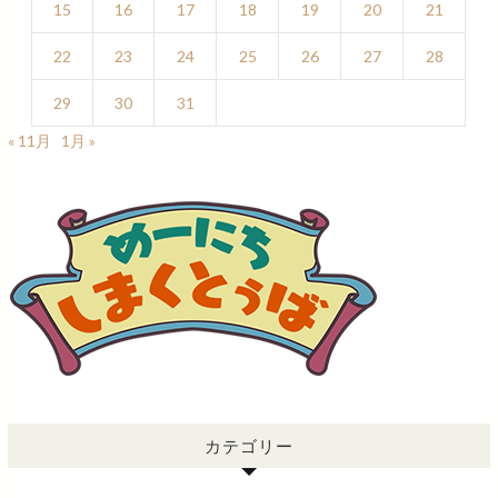
15
16
17
18
19
20
21
22
23
24
25
26
27
28
29
30
31
« 11月
1月 »
カテゴリー