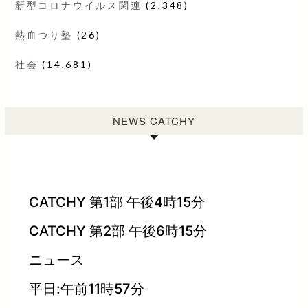
新型コロナウイルス関連
(2,348)
熱血つり塾
(26)
社会
(14,681)
NEWS CATCHY
CATCHY 第1部 午後4時15分
CATCHY 第2部 午後6時15分
ニュース
平日:午前11時57分