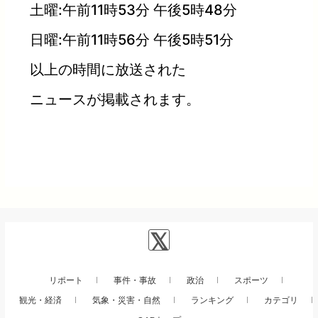
土曜:午前11時53分 午後5時48分
日曜:午前11時56分 午後5時51分
以上の時間に放送された
ニュースが掲載されます。
リポート
事件・事故
政治
スポーツ
観光・経済
気象・災害・自然
ランキング
カテゴリ