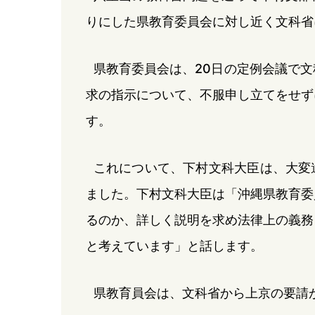
りにした県教育委員会に対し近く文科省
県教育委員会は、20日の定例会議で
求の指示について、不服申し立てをせず
す。
これについて、下村文科大臣は、大変
ました。下村文科大臣は「沖縄県教育委
るのか、詳しく説明を求め法律上の義務
と考えています」と話します。
県教育員会は、文科省から上京の要請