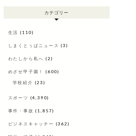
カテゴリー
生活
(110)
しまくとぅばニュース
(3)
わたしから私へ
(2)
めざせ甲子園！
(600)
学校紹介
(23)
スポーツ
(4,390)
事件・事故
(1,857)
ビジネスキャッチー
(362)