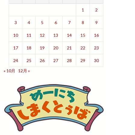
1
2
3
4
5
6
7
8
9
10
11
12
13
14
15
16
17
18
19
20
21
22
23
24
25
26
27
28
29
30
« 10月
12月 »