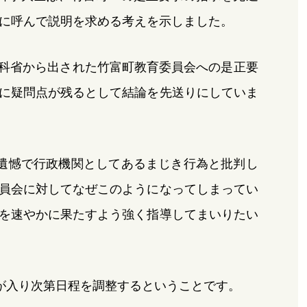
に呼んで説明を求める考えを示しました。
文科省から出された竹富町教育委員会への是正要
に疑問点が残るとして結論を先送りにしていま
遺憾で行政機関としてあるまじき行為と批判し
員会に対してなぜこのようになってしまってい
を速やかに果たすよう強く指導してまいりたい
が入り次第日程を調整するということです。