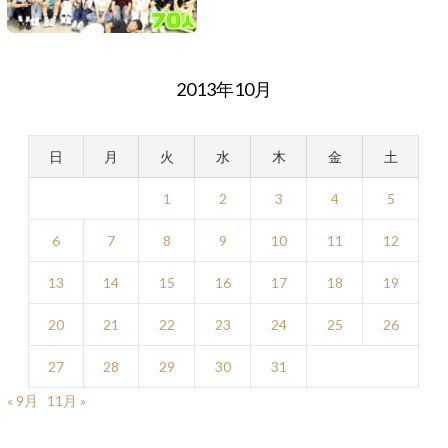
2013年10月
日
月
火
水
木
金
土
1
2
3
4
5
6
7
8
9
10
11
12
13
14
15
16
17
18
19
20
21
22
23
24
25
26
27
28
29
30
31
« 9月
11月 »