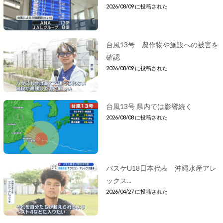
2026/08/09 に投稿された
台風13号 農作物や施設への被害を
確認
2026/08/09 に投稿された
台風13号 県内では影響続く
2026/08/08 に投稿された
バスケU18日本代表 沖縄水産アレ
ックス...
2026/04/27 に投稿された