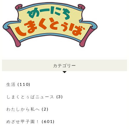
カテゴリー
生活
(110)
しまくとぅばニュース
(3)
わたしから私へ
(2)
めざせ甲子園！
(601)