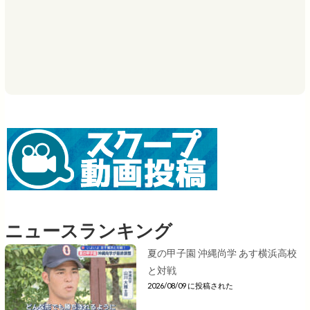
ニュースランキング
夏の甲子園 沖縄尚学 あす横浜高校
と対戦
2026/08/09 に投稿された