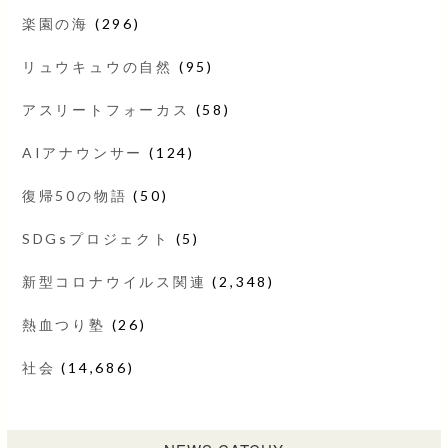
楽園の海
(296)
リュウキュウの自然
(95)
アスリートフォーカス
(58)
AIアナウンサー
(124)
復帰50の物語
(50)
SDGsプロジェクト
(5)
新型コロナウイルス関連
(2,348)
熱血つり塾
(26)
社会
(14,686)