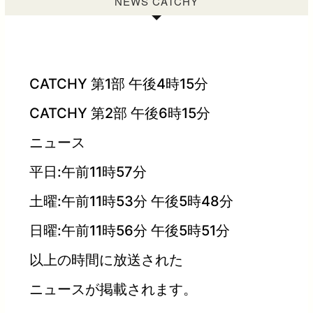
NEWS CATCHY
CATCHY 第1部 午後4時15分
CATCHY 第2部 午後6時15分
ニュース
平日:午前11時57分
土曜:午前11時53分 午後5時48分
日曜:午前11時56分 午後5時51分
以上の時間に放送された
ニュースが掲載されます。