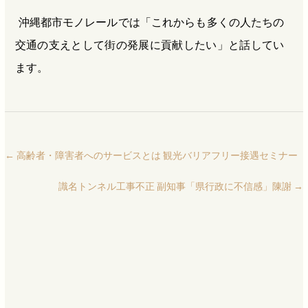
沖縄都市モノレールでは「これからも多くの人たちの
交通の支えとして街の発展に貢献したい」と話してい
ます。
←
高齢者・障害者へのサービスとは 観光バリアフリー接遇セミナー
識名トンネル工事不正 副知事「県行政に不信感」陳謝
→