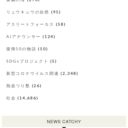
リュウキュウの自然
(95)
アスリートフォーカス
(58)
AIアナウンサー
(124)
復帰50の物語
(50)
SDGsプロジェクト
(5)
新型コロナウイルス関連
(2,348)
熱血つり塾
(26)
社会
(14,686)
NEWS CATCHY