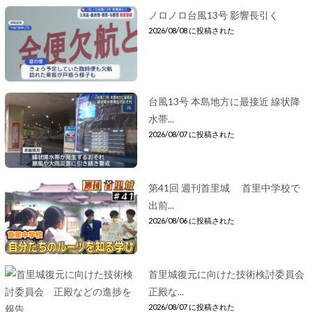
ノロノロ台風13号 影響長引く
2026/08/08 に投稿された
台風13号 本島地方に最接近 線状降
水帯...
2026/08/07 に投稿された
第41回 週刊首里城 首里中学校で
出前...
2026/08/06 に投稿された
首里城復元に向けた技術検討委員会
正殿な...
2026/08/07 に投稿された