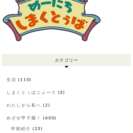
カテゴリー
生活
(110)
しまくとぅばニュース
(3)
わたしから私へ
(2)
めざせ甲子園！
(600)
学校紹介
(23)