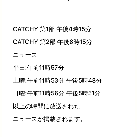
CATCHY 第1部 午後4時15分
CATCHY 第2部 午後6時15分
ニュース
平日:午前11時57分
土曜:午前11時53分 午後5時48分
日曜:午前11時56分 午後5時51分
以上の時間に放送された
ニュースが掲載されます。