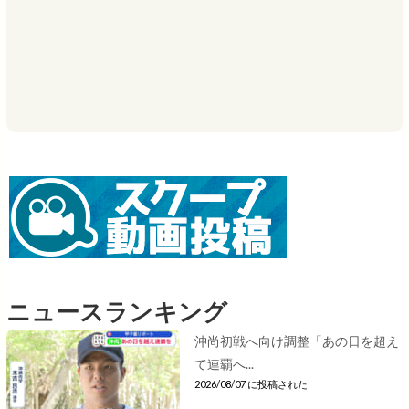
ニュースランキング
沖尚初戦へ向け調整「あの日を超え
て連覇へ...
2026/08/07 に投稿された