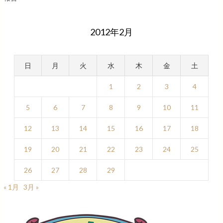
2012年2月
日
月
火
水
木
金
土
1
2
3
4
5
6
7
8
9
10
11
12
13
14
15
16
17
18
19
20
21
22
23
24
25
26
27
28
29
« 1月
3月 »