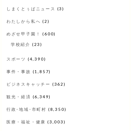
しまくとぅばニュース
(3)
わたしから私へ
(2)
めざせ甲子園！
(600)
学校紹介
(23)
スポーツ
(4,390)
事件・事故
(1,857)
ビジネスキャッチー
(362)
観光・経済
(6,349)
行政･地域･市町村
(8,350)
医療・福祉・健康
(3,003)