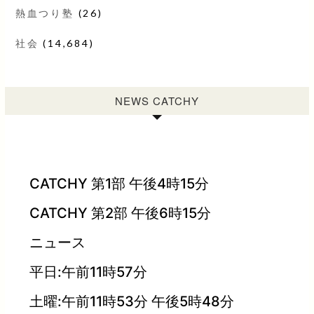
熱血つり塾
(26)
社会
(14,684)
NEWS CATCHY
CATCHY 第1部 午後4時15分
CATCHY 第2部 午後6時15分
ニュース
平日:午前11時57分
土曜:午前11時53分 午後5時48分