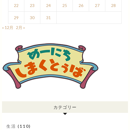
22
23
24
25
26
27
28
29
30
31
« 12月
2月 »
カテゴリー
生活
(110)