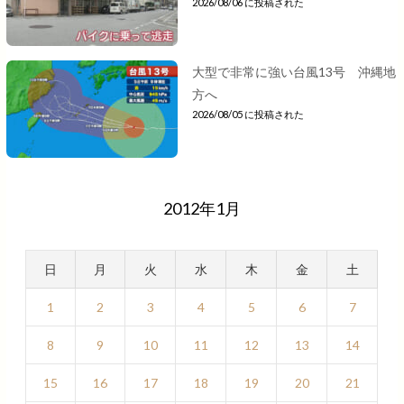
2026/08/06 に投稿された
大型で非常に強い台風13号 沖縄地
方へ
2026/08/05 に投稿された
2012年1月
日
月
火
水
木
金
土
1
2
3
4
5
6
7
8
9
10
11
12
13
14
15
16
17
18
19
20
21