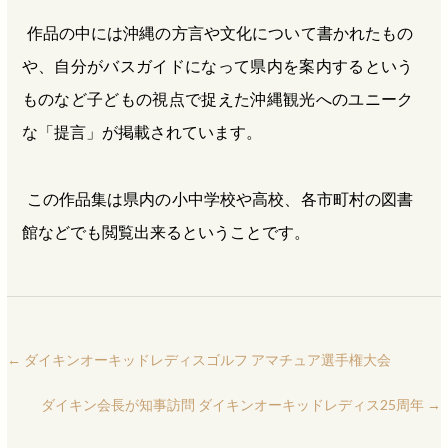
作品の中には沖縄の方言や文化について書かれたもの
や、自分がバスガイドになって県内を案内するという
ものなど子どもの視点で捉えた沖縄観光へのユニーク
な「提言」が掲載されています。
この作品集は県内の小中学校や高校、各市町村の図書
館などでも閲覧出来るということです。
←
ダイキンオーキッドレディスゴルフ アマチュア選手権大会
ダイキン会長が知事訪問 ダイキンオーキッドレディス25周年
→