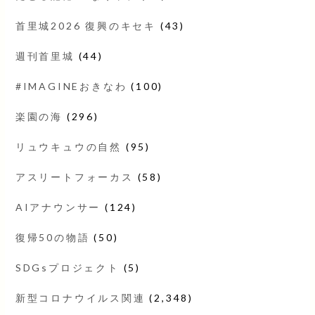
首里城2026 復興のキセキ
(43)
週刊首里城
(44)
#IMAGINEおきなわ
(100)
楽園の海
(296)
リュウキュウの自然
(95)
アスリートフォーカス
(58)
AIアナウンサー
(124)
復帰50の物語
(50)
SDGsプロジェクト
(5)
新型コロナウイルス関連
(2,348)