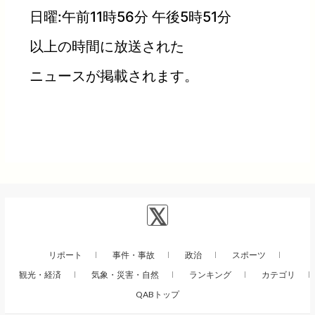
日曜:午前11時56分 午後5時51分
以上の時間に放送された
ニュースが掲載されます。
リポート
事件・事故
政治
スポーツ
観光・経済
気象・災害・自然
ランキング
カテゴリ
QABトップ