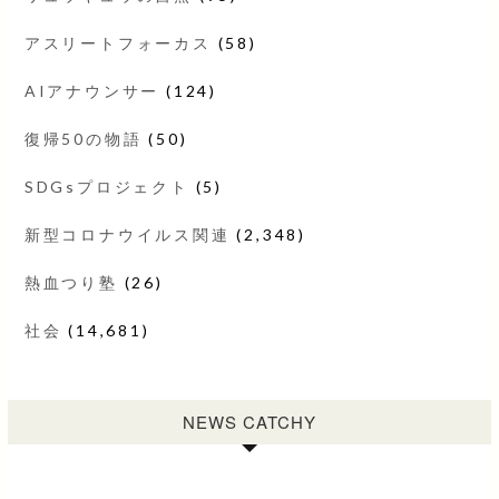
アスリートフォーカス
(58)
AIアナウンサー
(124)
復帰50の物語
(50)
SDGsプロジェクト
(5)
新型コロナウイルス関連
(2,348)
熱血つり塾
(26)
社会
(14,681)
NEWS CATCHY