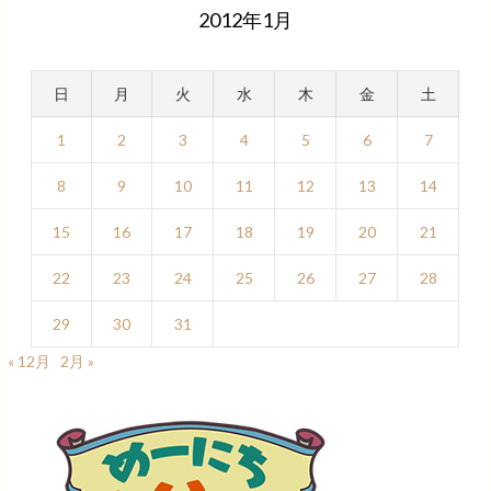
2012年1月
日
月
火
水
木
金
土
1
2
3
4
5
6
7
8
9
10
11
12
13
14
15
16
17
18
19
20
21
22
23
24
25
26
27
28
29
30
31
« 12月
2月 »