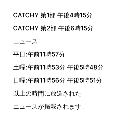
CATCHY 第1部 午後4時15分
CATCHY 第2部 午後6時15分
ニュース
平日:午前11時57分
土曜:午前11時53分 午後5時48分
日曜:午前11時56分 午後5時51分
以上の時間に放送された
ニュースが掲載されます。