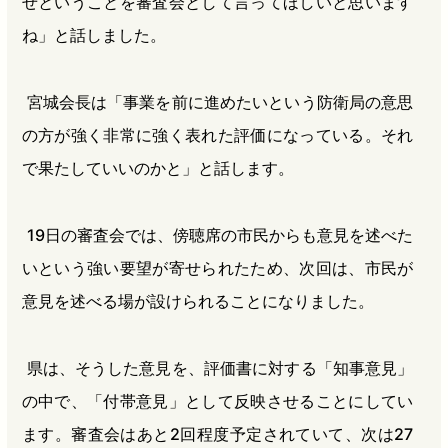
せということを審査会として言ってほしいと思います
ね」と話しました。
宮城会長は「事業を前に進めたいという防衛局の意思
の方が強く非常に強く表れた評価になっている。それ
で果たしていいのかと」と話します。
19日の審査会では、傍聴席の市民からも意見を述べた
いという強い要望が寄せられたため、次回は、市民が
意見を述べる場が設けられることになりました。
県は、そうした意見を、評価書に対する「知事意見」
の中で、「付帯意見」として反映させることにしてい
ます。審査会はあと2回程度予定されていて、次は27