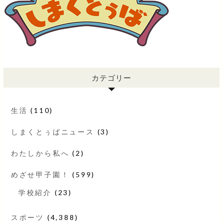
カテゴリー
生活
(110)
しまくとぅばニュース
(3)
わたしから私へ
(2)
めざせ甲子園！
(599)
学校紹介
(23)
スポーツ
(4,388)