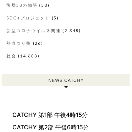
復帰50の物語
(50)
SDGsプロジェクト
(5)
新型コロナウイルス関連
(2,348)
熱血つり塾
(26)
社会
(14,683)
NEWS CATCHY
CATCHY 第1部 午後4時15分
CATCHY 第2部 午後6時15分