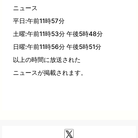
ニュース
平日:午前11時57分
土曜:午前11時53分 午後5時48分
日曜:午前11時56分 午後5時51分
以上の時間に放送された
ニュースが掲載されます。