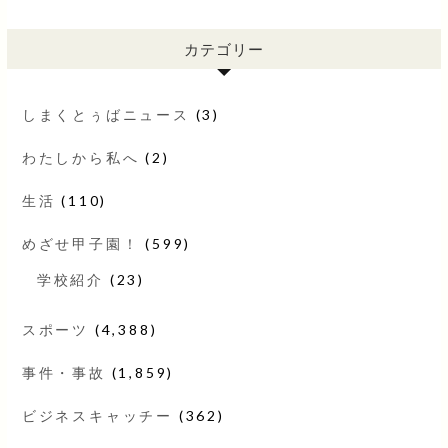
カテゴリー
しまくとぅばニュース
(3)
わたしから私へ
(2)
生活
(110)
めざせ甲子園！
(599)
学校紹介
(23)
スポーツ
(4,388)
事件・事故
(1,859)
ビジネスキャッチー
(362)