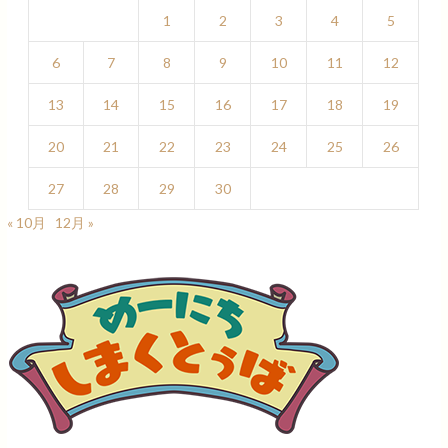
1
2
3
4
5
6
7
8
9
10
11
12
13
14
15
16
17
18
19
20
21
22
23
24
25
26
27
28
29
30
« 10月
12月 »