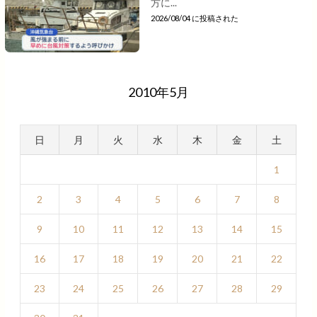
方に...
2026/08/04 に投稿された
2010年5月
日
月
火
水
木
金
土
1
2
3
4
5
6
7
8
9
10
11
12
13
14
15
16
17
18
19
20
21
22
23
24
25
26
27
28
29