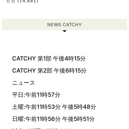
社会
(14,681)
NEWS CATCHY
CATCHY 第1部 午後4時15分
CATCHY 第2部 午後6時15分
ニュース
平日:午前11時57分
土曜:午前11時53分 午後5時48分
日曜:午前11時56分 午後5時51分