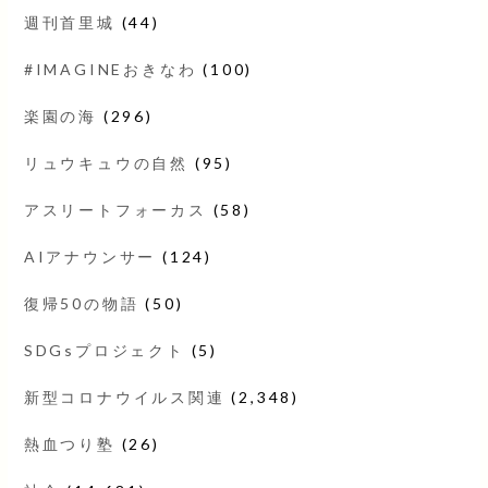
週刊首里城
(44)
#IMAGINEおきなわ
(100)
楽園の海
(296)
リュウキュウの自然
(95)
アスリートフォーカス
(58)
AIアナウンサー
(124)
復帰50の物語
(50)
SDGsプロジェクト
(5)
新型コロナウイルス関連
(2,348)
熱血つり塾
(26)