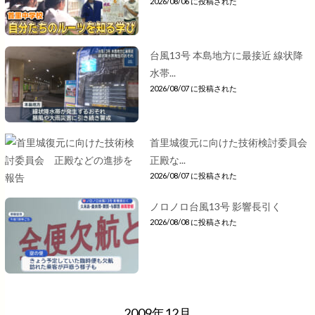
2026/08/06 に投稿された
台風13号 本島地方に最接近 線状降
水帯...
2026/08/07 に投稿された
首里城復元に向けた技術検討委員会
正殿な...
2026/08/07 に投稿された
ノロノロ台風13号 影響長引く
2026/08/08 に投稿された
2009年12月