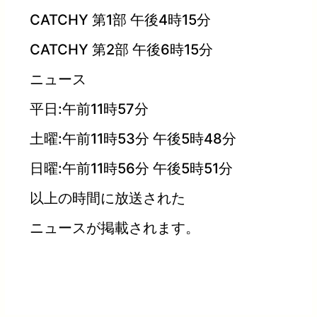
CATCHY 第1部 午後4時15分
CATCHY 第2部 午後6時15分
ニュース
平日:午前11時57分
土曜:午前11時53分 午後5時48分
日曜:午前11時56分 午後5時51分
以上の時間に放送された
ニュースが掲載されます。