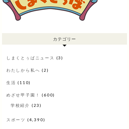
カテゴリー
しまくとぅばニュース
(3)
わたしから私へ
(2)
生活
(110)
めざせ甲子園！
(600)
学校紹介
(23)
スポーツ
(4,390)