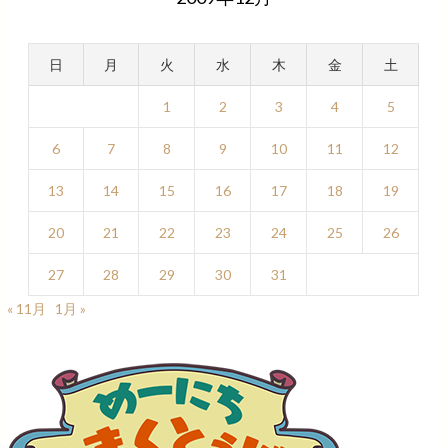
日
月
火
水
木
金
土
1
2
3
4
5
6
7
8
9
10
11
12
13
14
15
16
17
18
19
20
21
22
23
24
25
26
27
28
29
30
31
« 11月
1月 »