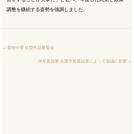
調整を継続する姿勢を強調しました。
←
着物や帯 紅型作品展覧会
仲井真知事 名護市長選結果によって協議に影響
→