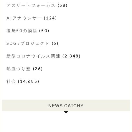
アスリートフォーカス
(58)
AIアナウンサー
(124)
復帰50の物語
(50)
SDGsプロジェクト
(5)
新型コロナウイルス関連
(2,348)
熱血つり塾
(26)
社会
(14,685)
NEWS CATCHY