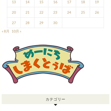
13
14
15
16
17
18
19
20
21
22
23
24
25
26
27
28
29
30
« 8月
10月 »
カテゴリー