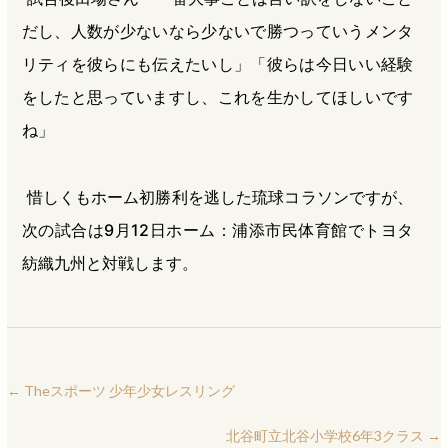
だし、人数が少ないなら少ないで勝つっていうメンタ
リティを彼らにも伝えたいし」「彼らは今日いい経験
をしたと思っていますし、これを生かしてほしいです
ね」
惜しくもホーム初勝利を逃した琉球コラソンですが、
次の試合は9月12日ホーム：浦添市民体育館でトヨタ
紡織九州と対戦します。
←
Theスポーツ 少年少女レスリング
北谷町立北谷小学校6年3クラス
→