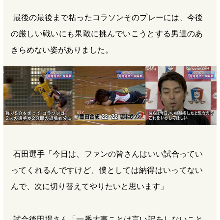
最後の最後まで粘ったコラソンそのプレーには、今後
の厳しい戦いにも果敢に挑んでいこうとする男達のあ
きらめない姿がありました。
石田選手「今日は、ファンの皆さんはいい試合ってい
ってくれるんですけど、僕としては納得はいってない
んで、次に切り替えてやりたいと思います」
試合後田場さん「一番大事ことは言い訳をしないこと