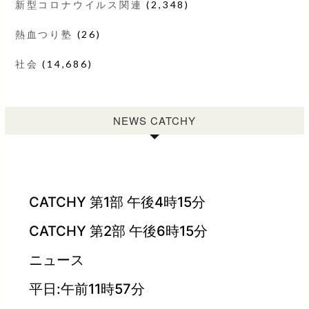
新型コロナウイルス関連
(2,348)
熱血つり塾
(26)
社会
(14,686)
NEWS CATCHY
CATCHY 第1部 午後4時15分
CATCHY 第2部 午後6時15分
ニュース
平日:午前11時57分