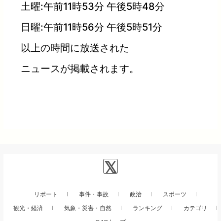
土曜:午前11時53分 午後5時48分
日曜:午前11時56分 午後5時51分
以上の時間に放送された
ニュースが掲載されます。
リポート
事件・事故
政治
スポーツ
観光・経済
気象・災害・自然
ランキング
カテゴリ