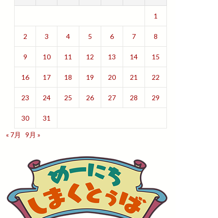
1
2
3
4
5
6
7
8
9
10
11
12
13
14
15
16
17
18
19
20
21
22
23
24
25
26
27
28
29
30
31
« 7月
9月 »