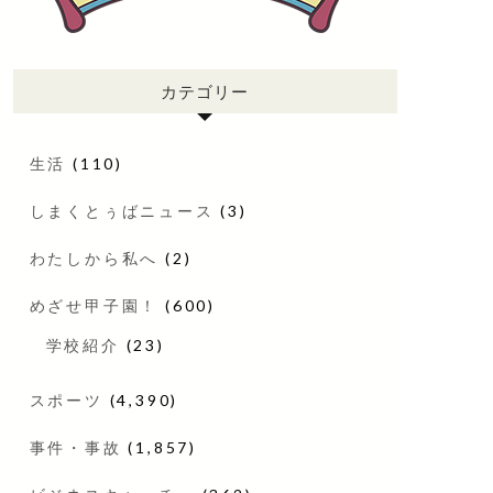
カテゴリー
生活
(110)
しまくとぅばニュース
(3)
わたしから私へ
(2)
めざせ甲子園！
(600)
学校紹介
(23)
スポーツ
(4,390)
事件・事故
(1,857)