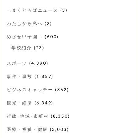
しまくとぅばニュース
(3)
わたしから私へ
(2)
めざせ甲子園！
(600)
学校紹介
(23)
スポーツ
(4,390)
事件・事故
(1,857)
ビジネスキャッチー
(362)
観光・経済
(6,349)
行政･地域･市町村
(8,350)
医療・福祉・健康
(3,003)