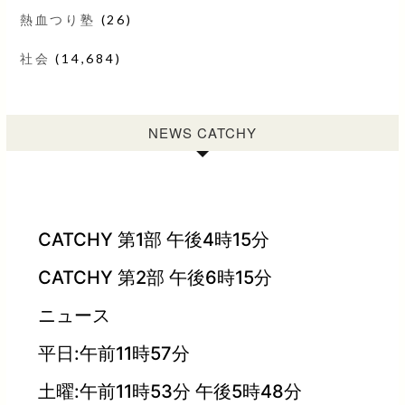
熱血つり塾
(26)
社会
(14,684)
NEWS CATCHY
CATCHY 第1部 午後4時15分
CATCHY 第2部 午後6時15分
ニュース
平日:午前11時57分
土曜:午前11時53分 午後5時48分