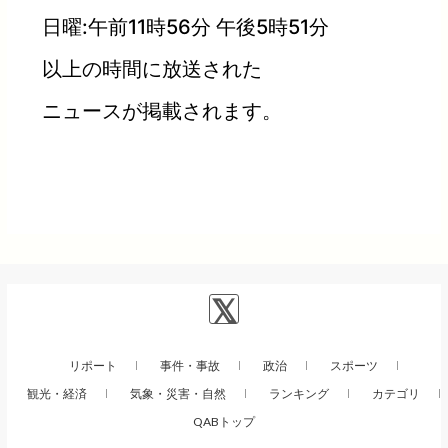
日曜:午前11時56分 午後5時51分
以上の時間に放送された
ニュースが掲載されます。
リポート
事件・事故
政治
スポーツ
観光・経済
気象・災害・自然
ランキング
カテゴリ
QABトップ