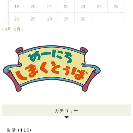
19
20
21
22
23
24
25
26
27
28
29
30
« 3月
5月 »
カテゴリー
生活
(110)