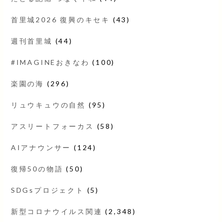
首里城2026 復興のキセキ
(43)
週刊首里城
(44)
#IMAGINEおきなわ
(100)
楽園の海
(296)
リュウキュウの自然
(95)
アスリートフォーカス
(58)
AIアナウンサー
(124)
復帰50の物語
(50)
SDGsプロジェクト
(5)
新型コロナウイルス関連
(2,348)