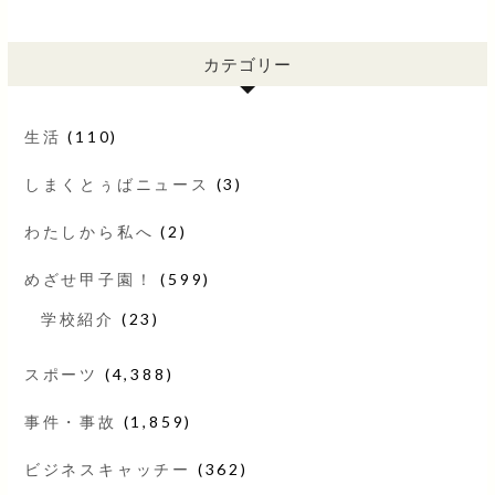
カテゴリー
生活
(110)
しまくとぅばニュース
(3)
わたしから私へ
(2)
めざせ甲子園！
(599)
学校紹介
(23)
スポーツ
(4,388)
事件・事故
(1,859)
ビジネスキャッチー
(362)