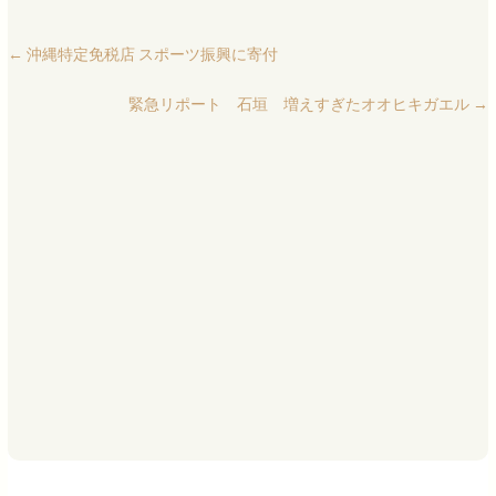
←
沖縄特定免税店 スポーツ振興に寄付
緊急リポート 石垣 増えすぎたオオヒキガエル
→