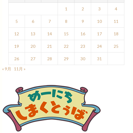
1
2
3
4
5
6
7
8
9
10
11
12
13
14
15
16
17
18
19
20
21
22
23
24
25
26
27
28
29
30
31
« 9月
11月 »