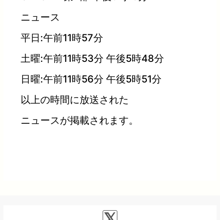
ニュース
平日:午前11時57分
土曜:午前11時53分 午後5時48分
日曜:午前11時56分 午後5時51分
以上の時間に放送された
ニュースが掲載されます。