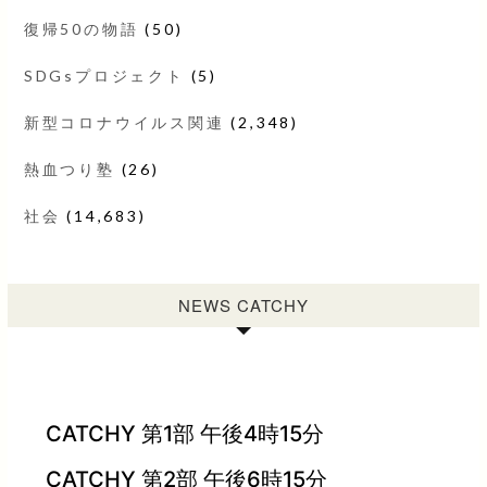
復帰50の物語
(50)
SDGsプロジェクト
(5)
新型コロナウイルス関連
(2,348)
熱血つり塾
(26)
社会
(14,683)
NEWS CATCHY
CATCHY 第1部 午後4時15分
CATCHY 第2部 午後6時15分