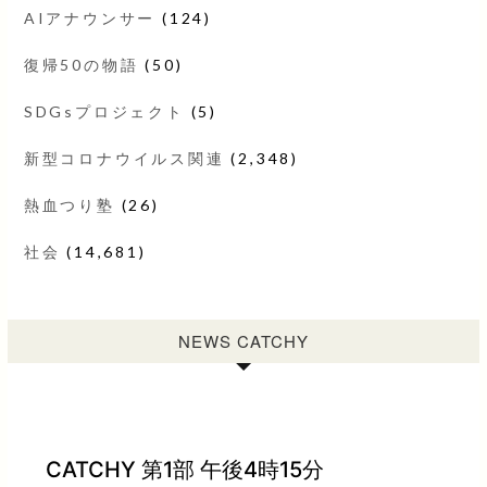
AIアナウンサー
(124)
復帰50の物語
(50)
SDGsプロジェクト
(5)
新型コロナウイルス関連
(2,348)
熱血つり塾
(26)
社会
(14,681)
NEWS CATCHY
CATCHY 第1部 午後4時15分