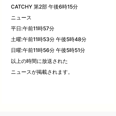
CATCHY 第2部 午後6時15分
ニュース
平日:午前11時57分
土曜:午前11時53分 午後5時48分
日曜:午前11時56分 午後5時51分
以上の時間に放送された
ニュースが掲載されます。