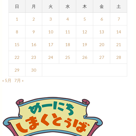
日
月
火
水
木
金
土
1
2
3
4
5
6
7
8
9
10
11
12
13
14
15
16
17
18
19
20
21
22
23
24
25
26
27
28
29
30
« 5月
7月 »