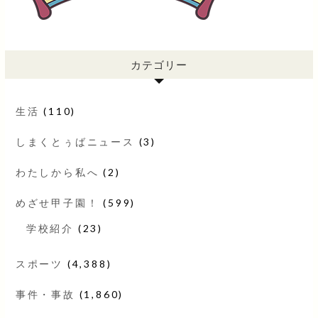
カテゴリー
生活
(110)
しまくとぅばニュース
(3)
わたしから私へ
(2)
めざせ甲子園！
(599)
学校紹介
(23)
スポーツ
(4,388)
事件・事故
(1,860)