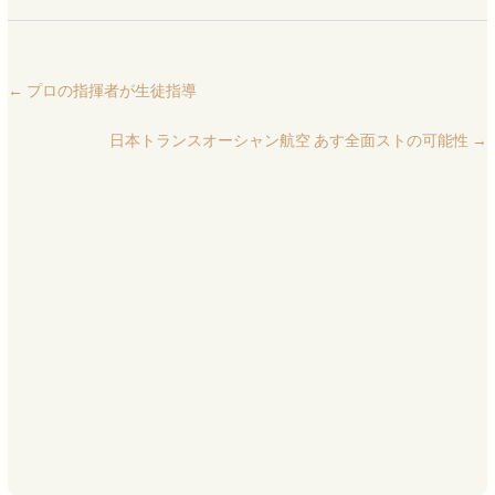
←
プロの指揮者が生徒指導
日本トランスオーシャン航空 あす全面ストの可能性
→