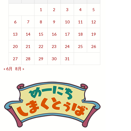
1
2
3
4
5
6
7
8
9
10
11
12
13
14
15
16
17
18
19
20
21
22
23
24
25
26
27
28
29
30
31
« 6月
8月 »