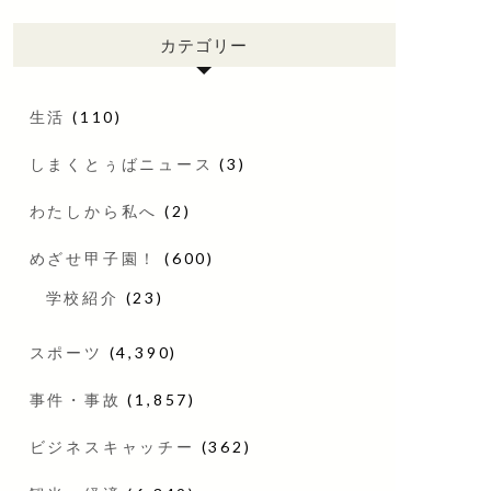
カテゴリー
生活
(110)
しまくとぅばニュース
(3)
わたしから私へ
(2)
めざせ甲子園！
(600)
学校紹介
(23)
スポーツ
(4,390)
事件・事故
(1,857)
ビジネスキャッチー
(362)