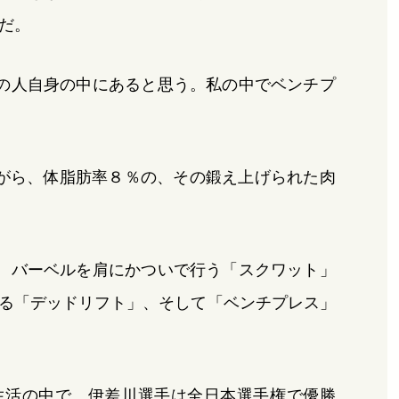
だ。
の人自身の中にあると思う。私の中でベンチプ
ながら、体脂肪率８％の、その鍛え上げられた肉
、バーベルを肩にかついで行う「スクワット」
る「デッドリフト」、そして「ベンチプレス」
生活の中で、伊差川選手は全日本選手権で優勝