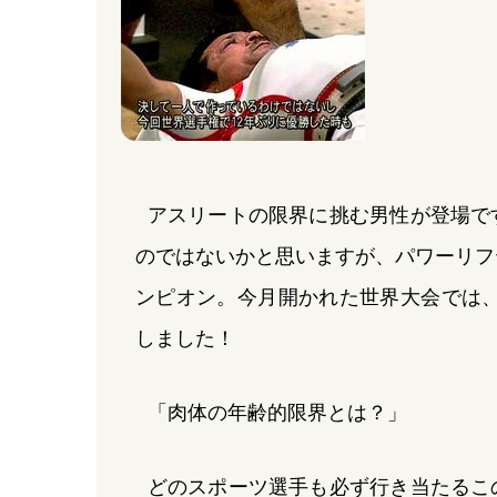
アスリートの限界に挑む男性が登場で
のではないかと思いますが、パワーリフ
ンピオン。今月開かれた世界大会では、
しました！
「肉体の年齢的限界とは？」
どのスポーツ選手も必ず行き当たるこ