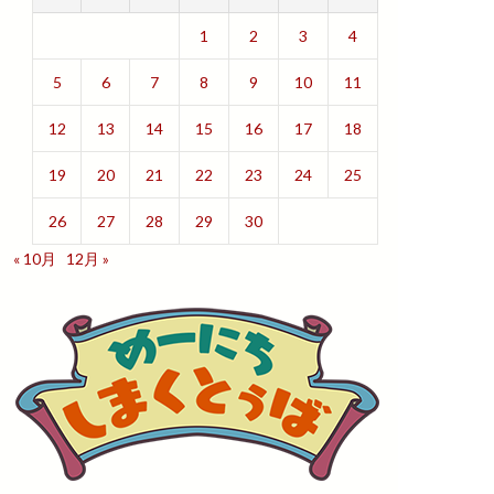
1
2
3
4
5
6
7
8
9
10
11
12
13
14
15
16
17
18
19
20
21
22
23
24
25
26
27
28
29
30
« 10月
12月 »