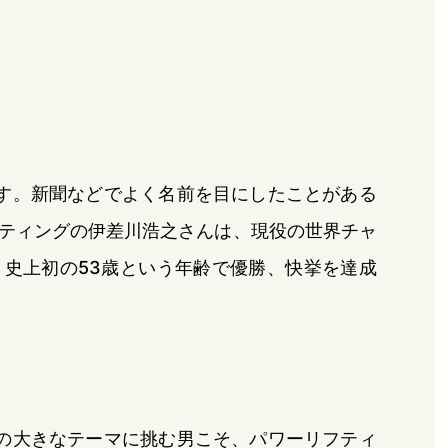
す。新聞などでよく名前を目にしたことがある
ティングの伊差川浩之さんは、現役の世界チャ
史上初の53歳という年齢で優勝、快挙を達成
の大きなテーマに挑む男こそ、パワーリフティ