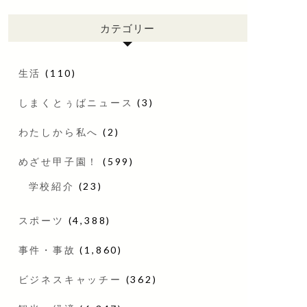
カテゴリー
生活
(110)
しまくとぅばニュース
(3)
わたしから私へ
(2)
めざせ甲子園！
(599)
学校紹介
(23)
スポーツ
(4,388)
事件・事故
(1,860)
ビジネスキャッチー
(362)