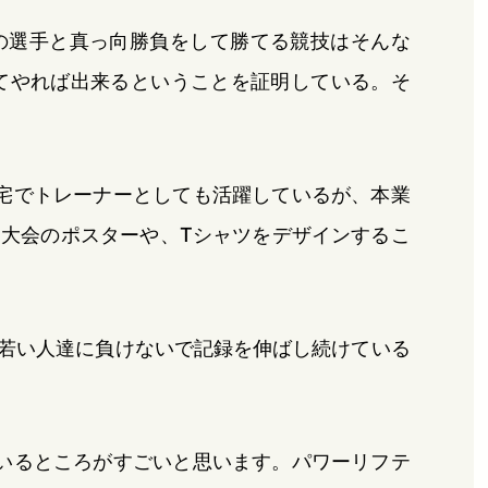
代の選手と真っ向勝負をして勝てる競技はそんな
てやれば出来るということを証明している。そ
宅でトレーナーとしても活躍しているが、本業
大会のポスターや、Tシャツをデザインするこ
の若い人達に負けないで記録を伸ばし続けている
いるところがすごいと思います。パワーリフテ