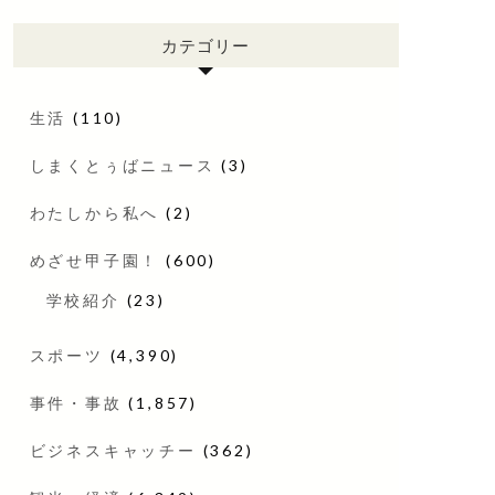
カテゴリー
生活
(110)
しまくとぅばニュース
(3)
わたしから私へ
(2)
めざせ甲子園！
(600)
学校紹介
(23)
スポーツ
(4,390)
事件・事故
(1,857)
ビジネスキャッチー
(362)