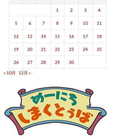
1
2
3
4
5
6
7
8
9
10
11
12
13
14
15
16
17
18
19
20
21
22
23
24
25
26
27
28
29
30
« 10月
12月 »