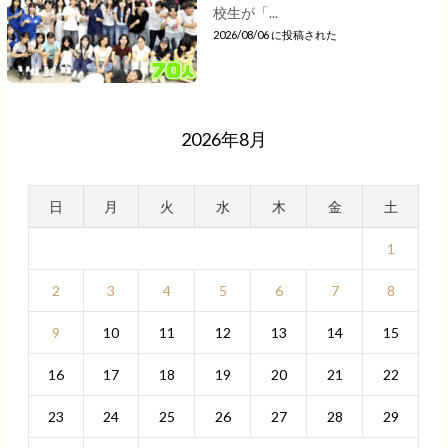
校生が「...
2026/08/06 に投稿された
2026年8月
日
月
火
水
木
金
土
1
2
3
4
5
6
7
8
9
10
11
12
13
14
15
16
17
18
19
20
21
22
23
24
25
26
27
28
29