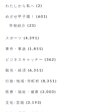
わたしから私へ
(2)
めざせ甲子園！
(601)
学校紹介
(23)
スポーツ
(4,391)
事件・事故
(1,855)
ビジネスキャッチー
(362)
観光・経済
(6,351)
行政･地域･市町村
(8,351)
医療・福祉・健康
(3,003)
文化･芸能
(3,193)