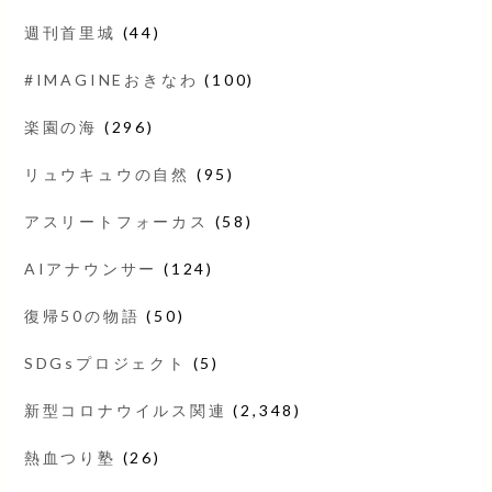
週刊首里城
(44)
#IMAGINEおきなわ
(100)
楽園の海
(296)
リュウキュウの自然
(95)
アスリートフォーカス
(58)
AIアナウンサー
(124)
復帰50の物語
(50)
SDGsプロジェクト
(5)
新型コロナウイルス関連
(2,348)
熱血つり塾
(26)