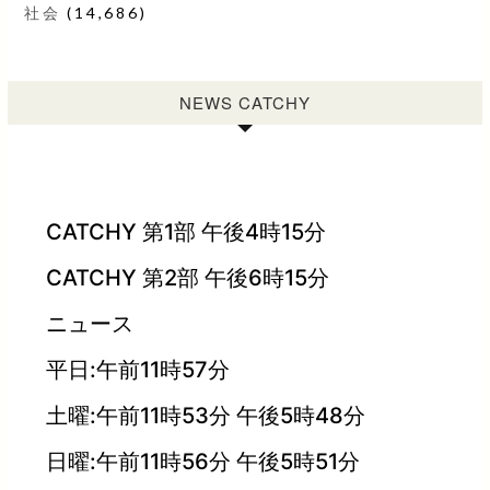
社会
(14,686)
NEWS CATCHY
CATCHY 第1部 午後4時15分
CATCHY 第2部 午後6時15分
ニュース
平日:午前11時57分
土曜:午前11時53分 午後5時48分
日曜:午前11時56分 午後5時51分