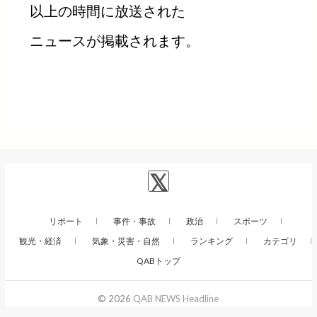
以上の時間に放送された
ニュースが掲載されます。
リポート
事件・事故
政治
スポーツ
観光・経済
気象・災害・自然
ランキング
カテゴリ
QABトップ
© 2026
QAB NEWS Headline