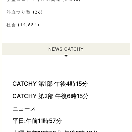
熱血つり塾
(26)
社会
(14,684)
NEWS CATCHY
CATCHY 第1部 午後4時15分
CATCHY 第2部 午後6時15分
ニュース
平日:午前11時57分