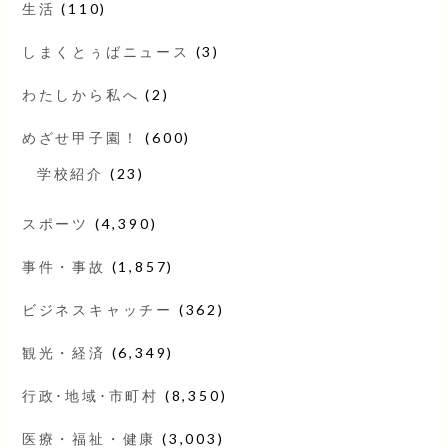
生活
(110)
しまくとぅばニュース
(3)
わたしから私へ
(2)
めざせ甲子園！
(600)
学校紹介
(23)
スポーツ
(4,390)
事件・事故
(1,857)
ビジネスキャッチー
(362)
観光・経済
(6,349)
行政･地域･市町村
(8,350)
医療・福祉・健康
(3,003)