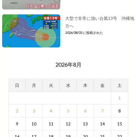
大型で非常に強い台風13号 沖縄地
方へ
2026/08/05 に投稿された
2026年8月
日
月
火
水
木
金
土
1
2
3
4
5
6
7
8
9
10
11
12
13
14
15
16
17
18
19
20
21
22