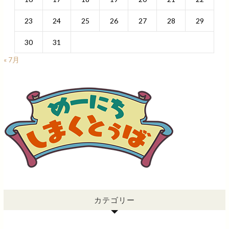
23
24
25
26
27
28
29
30
31
« 7月
カテゴリー