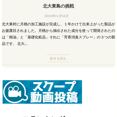
北大東島の挑戦
2010年11月16日
北大東村に月桃の加工施設が完成し、１年かけて出来上がった製品が
お披露目されました。月桃から抽出された成分を使って開発されたの
は「精油」と「基礎化粧品」それに「芳香消臭スプレー」の３つの製
品です。 北大…
続きを読む