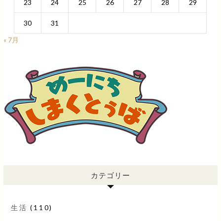
23
24
25
26
27
28
29
30
31
« 7月
カテゴリー
生活
(110)