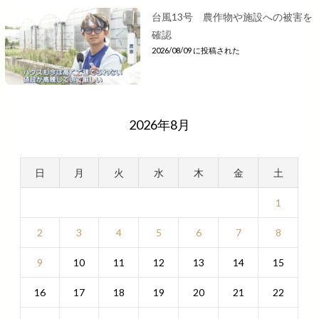
台風13号 農作物や施設への被害を
確認
2026/08/09 に投稿された
2026年8月
日
月
火
水
木
金
土
1
2
3
4
5
6
7
8
9
10
11
12
13
14
15
16
17
18
19
20
21
22