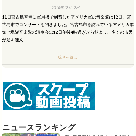
2010年12月12日
11日宮古島空港に軍用機で到着したアメリカ軍の音楽隊は12日、宮
古島市でコンサートを開きました。宮古島市を訪れているアメリカ軍
第七艦隊音楽隊の演奏会は12日午後4時過ぎから始まり、多くの市民
が足を運ん…
続きを読む
ニュースランキング