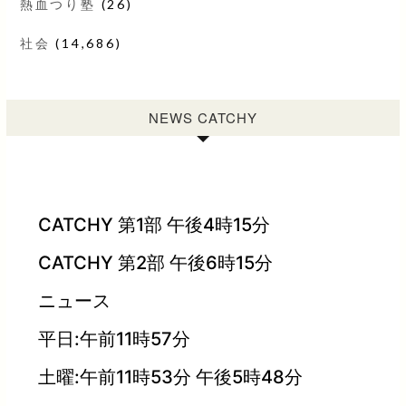
熱血つり塾
(26)
社会
(14,686)
NEWS CATCHY
CATCHY 第1部 午後4時15分
CATCHY 第2部 午後6時15分
ニュース
平日:午前11時57分
土曜:午前11時53分 午後5時48分