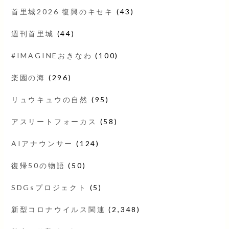
首里城2026 復興のキセキ
(43)
週刊首里城
(44)
#IMAGINEおきなわ
(100)
楽園の海
(296)
リュウキュウの自然
(95)
アスリートフォーカス
(58)
AIアナウンサー
(124)
復帰50の物語
(50)
SDGsプロジェクト
(5)
新型コロナウイルス関連
(2,348)