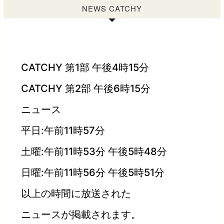
NEWS CATCHY
CATCHY 第1部 午後4時15分
CATCHY 第2部 午後6時15分
ニュース
平日:午前11時57分
土曜:午前11時53分 午後5時48分
日曜:午前11時56分 午後5時51分
以上の時間に放送された
ニュースが掲載されます。