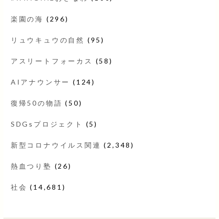
楽園の海
(296)
リュウキュウの自然
(95)
アスリートフォーカス
(58)
AIアナウンサー
(124)
復帰50の物語
(50)
SDGsプロジェクト
(5)
新型コロナウイルス関連
(2,348)
熱血つり塾
(26)
社会
(14,681)