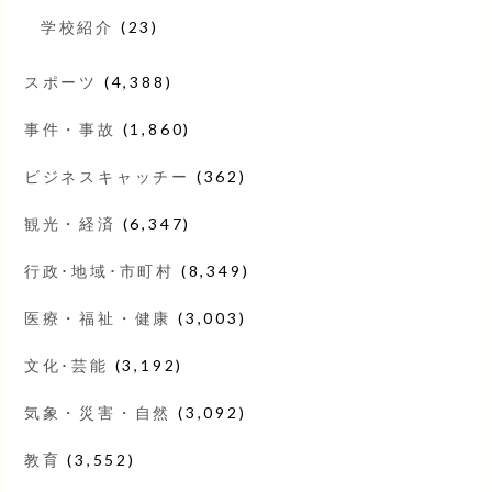
学校紹介
(23)
スポーツ
(4,388)
事件・事故
(1,860)
ビジネスキャッチー
(362)
観光・経済
(6,347)
行政･地域･市町村
(8,349)
医療・福祉・健康
(3,003)
文化･芸能
(3,192)
気象・災害・自然
(3,092)
教育
(3,552)