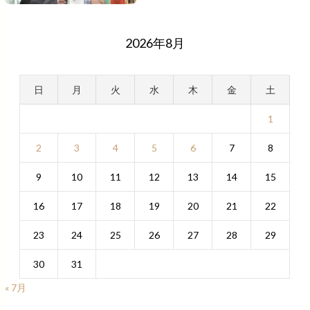
2026年8月
日
月
火
水
木
金
土
1
2
3
4
5
6
7
8
9
10
11
12
13
14
15
16
17
18
19
20
21
22
23
24
25
26
27
28
29
30
31
« 7月