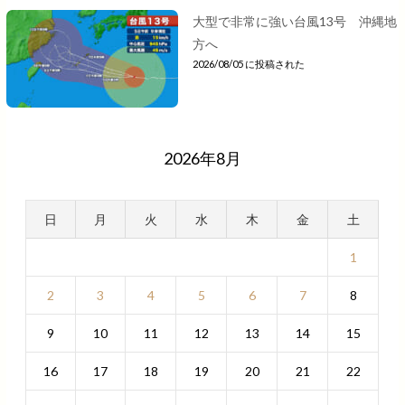
大型で非常に強い台風13号 沖縄地
方へ
2026/08/05 に投稿された
2026年8月
日
月
火
水
木
金
土
1
2
3
4
5
6
7
8
9
10
11
12
13
14
15
16
17
18
19
20
21
22