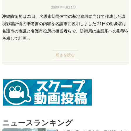
2009年4月21日
沖縄防衛局は21日、名護市辺野古での基地建設に向けて作成した環
境影響評価の準備書の内容を名護市に説明しました 21日の対象者は
名護市の市議と名護市役所の担当者らで、防衛局は生態系への影響を
考慮して計画…
続きを読む
ニュースランキング