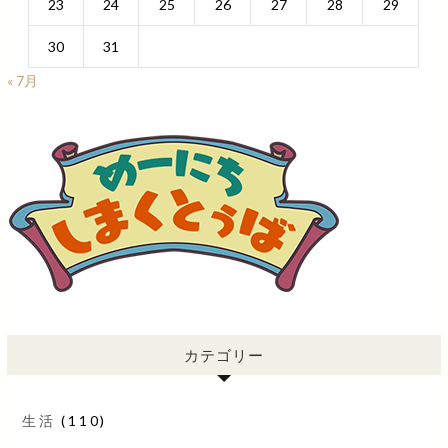
23
24
25
26
27
28
29
30
31
« 7月
カテゴリー
生活
(110)