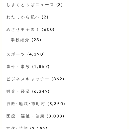
しまくとぅばニュース
(3)
わたしから私へ
(2)
めざせ甲子園！
(600)
学校紹介
(23)
スポーツ
(4,390)
事件・事故
(1,857)
ビジネスキャッチー
(362)
観光・経済
(6,349)
行政･地域･市町村
(8,350)
医療・福祉・健康
(3,003)
文化･芸能
(3,193)