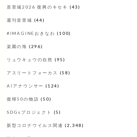
首里城2026 復興のキセキ
(43)
週刊首里城
(44)
#IMAGINEおきなわ
(100)
楽園の海
(296)
リュウキュウの自然
(95)
アスリートフォーカス
(58)
AIアナウンサー
(124)
復帰50の物語
(50)
SDGsプロジェクト
(5)
新型コロナウイルス関連
(2,348)