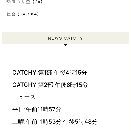
熱血つり塾
(26)
社会
(14,684)
NEWS CATCHY
CATCHY 第1部 午後4時15分
CATCHY 第2部 午後6時15分
ニュース
平日:午前11時57分
土曜:午前11時53分 午後5時48分