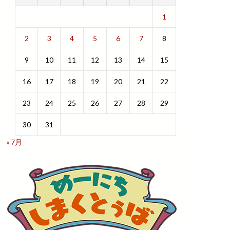
1
2
3
4
5
6
7
8
9
10
11
12
13
14
15
16
17
18
19
20
21
22
23
24
25
26
27
28
29
30
31
« 7月