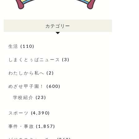
カテゴリー
生活
(110)
しまくとぅばニュース
(3)
わたしから私へ
(2)
めざせ甲子園！
(600)
学校紹介
(23)
スポーツ
(4,390)
事件・事故
(1,857)