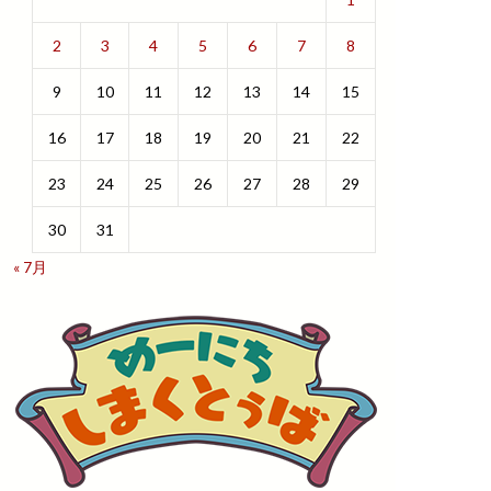
2
3
4
5
6
7
8
9
10
11
12
13
14
15
16
17
18
19
20
21
22
23
24
25
26
27
28
29
30
31
« 7月