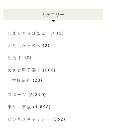
カテゴリー
しまくとぅばニュース
(3)
わたしから私へ
(2)
生活
(110)
めざせ甲子園！
(600)
学校紹介
(23)
スポーツ
(4,390)
事件・事故
(1,856)
ビジネスキャッチー
(362)