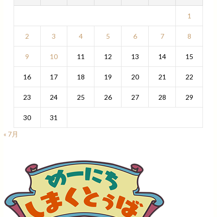
1
2
3
4
5
6
7
8
9
10
11
12
13
14
15
16
17
18
19
20
21
22
23
24
25
26
27
28
29
30
31
« 7月