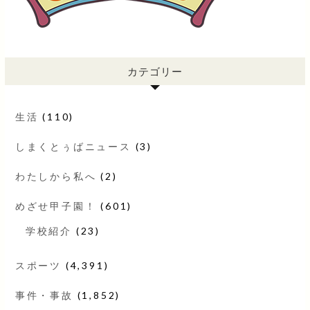
カテゴリー
生活
(110)
しまくとぅばニュース
(3)
わたしから私へ
(2)
めざせ甲子園！
(601)
学校紹介
(23)
スポーツ
(4,391)
事件・事故
(1,852)