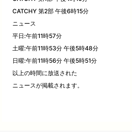
CATCHY 第2部 午後6時15分
ニュース
平日:午前11時57分
土曜:午前11時53分 午後5時48分
日曜:午前11時56分 午後5時51分
以上の時間に放送された
ニュースが掲載されます。