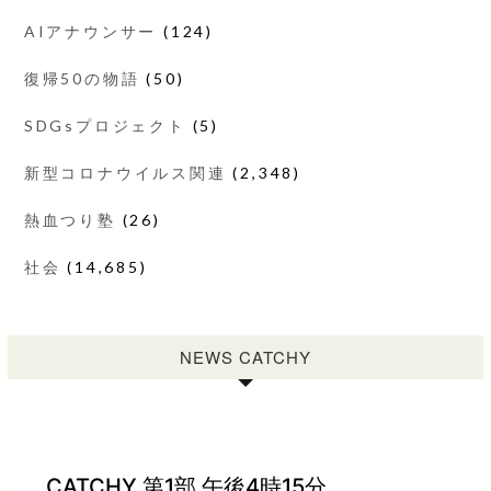
AIアナウンサー
(124)
復帰50の物語
(50)
SDGsプロジェクト
(5)
新型コロナウイルス関連
(2,348)
熱血つり塾
(26)
社会
(14,685)
NEWS CATCHY
CATCHY 第1部 午後4時15分