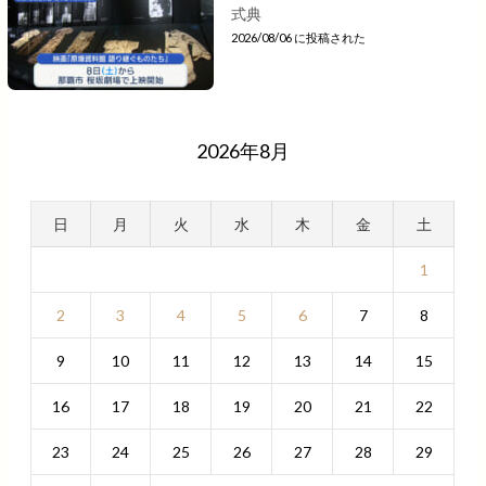
式典
2026/08/06 に投稿された
2026年8月
日
月
火
水
木
金
土
1
2
3
4
5
6
7
8
9
10
11
12
13
14
15
16
17
18
19
20
21
22
23
24
25
26
27
28
29