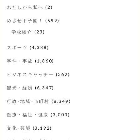
わたしから私へ
(2)
めざせ甲子園！
(599)
学校紹介
(23)
スポーツ
(4,388)
事件・事故
(1,860)
ビジネスキャッチー
(362)
観光・経済
(6,347)
行政･地域･市町村
(8,349)
医療・福祉・健康
(3,003)
文化･芸能
(3,192)