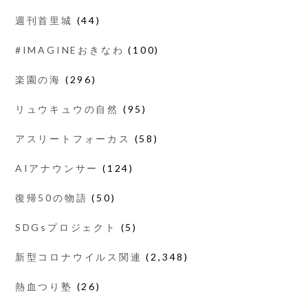
週刊首里城
(44)
#IMAGINEおきなわ
(100)
楽園の海
(296)
リュウキュウの自然
(95)
アスリートフォーカス
(58)
AIアナウンサー
(124)
復帰50の物語
(50)
SDGsプロジェクト
(5)
新型コロナウイルス関連
(2,348)
熱血つり塾
(26)