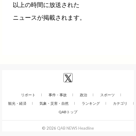
以上の時間に放送された
ニュースが掲載されます。
リポート
事件・事故
政治
スポーツ
観光・経済
気象・災害・自然
ランキング
カテゴリ
QABトップ
© 2026
QAB NEWS Headline