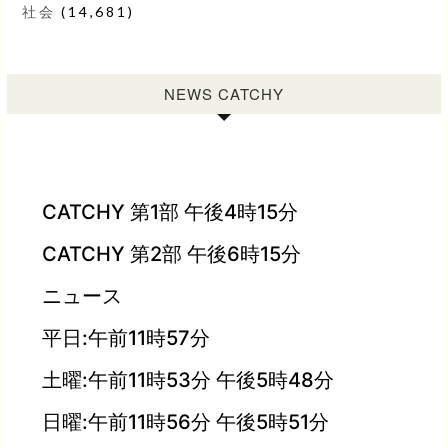
社会
(14,681)
NEWS CATCHY
CATCHY 第1部 午後4時15分
CATCHY 第2部 午後6時15分
ニュース
平日:午前11時57分
土曜:午前11時53分 午後5時48分
日曜:午前11時56分 午後5時51分