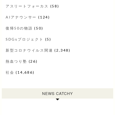
アスリートフォーカス
(58)
AIアナウンサー
(124)
復帰50の物語
(50)
SDGsプロジェクト
(5)
新型コロナウイルス関連
(2,348)
熱血つり塾
(26)
社会
(14,686)
NEWS CATCHY