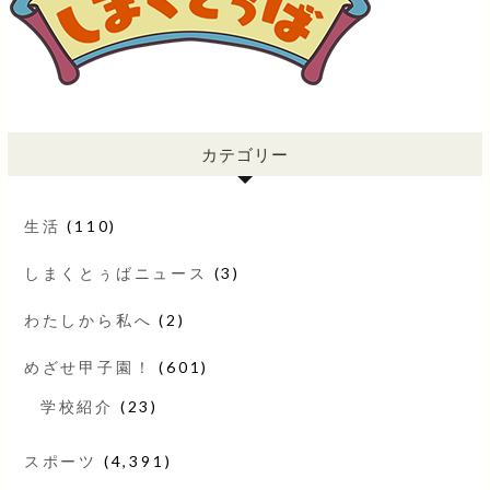
カテゴリー
生活
(110)
しまくとぅばニュース
(3)
わたしから私へ
(2)
めざせ甲子園！
(601)
学校紹介
(23)
スポーツ
(4,391)