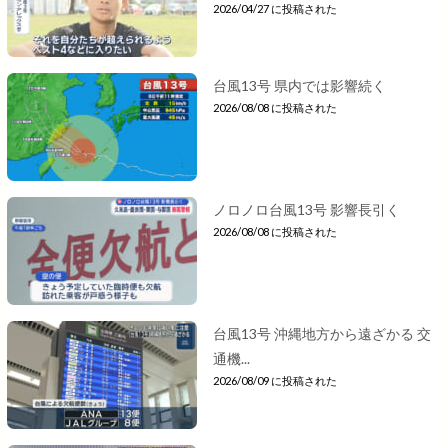
2026/04/27 に投稿された
台風13号 県内では影響続く
2026/08/08 に投稿された
ノロノロ台風13号 影響長引く
2026/08/08 に投稿された
台風13号 沖縄地方から遠ざかる 交
通機...
2026/08/09 に投稿された