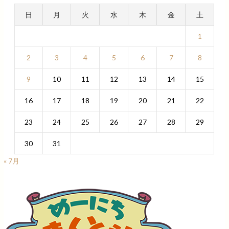
日
月
火
水
木
金
土
1
2
3
4
5
6
7
8
9
10
11
12
13
14
15
16
17
18
19
20
21
22
23
24
25
26
27
28
29
30
31
« 7月