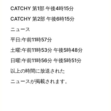
CATCHY 第1部 午後4時15分
CATCHY 第2部 午後6時15分
ニュース
平日:午前11時57分
土曜:午前11時53分 午後5時48分
日曜:午前11時56分 午後5時51分
以上の時間に放送された
ニュースが掲載されます。