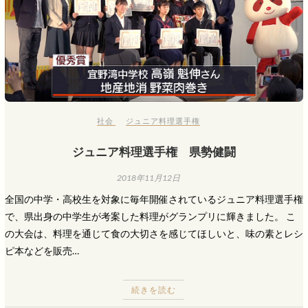
社会
ジュニア料理選手権
ジュニア料理選手権 県勢健闘
2018年11月12日
全国の中学・高校生を対象に毎年開催されているジュニア料理選手権
で、県出身の中学生が考案した料理がグランプリに輝きました。 こ
の大会は、料理を通じて食の大切さを感じてほしいと、味の素とレシ
ピ本などを販売…
続きを読む