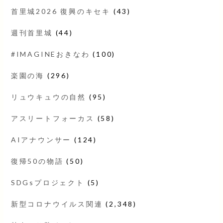
首里城2026 復興のキセキ
(43)
週刊首里城
(44)
#IMAGINEおきなわ
(100)
楽園の海
(296)
リュウキュウの自然
(95)
アスリートフォーカス
(58)
AIアナウンサー
(124)
復帰50の物語
(50)
SDGsプロジェクト
(5)
新型コロナウイルス関連
(2,348)