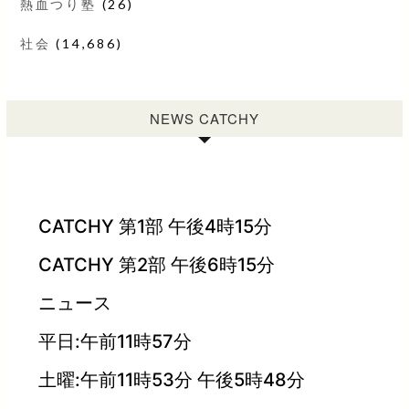
熱血つり塾
(26)
社会
(14,686)
NEWS CATCHY
CATCHY 第1部 午後4時15分
CATCHY 第2部 午後6時15分
ニュース
平日:午前11時57分
土曜:午前11時53分 午後5時48分