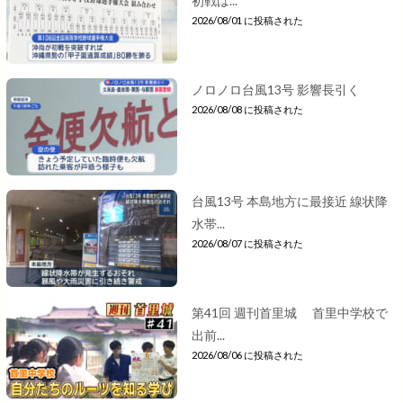
初戦は...
2026/08/01 に投稿された
ノロノロ台風13号 影響長引く
2026/08/08 に投稿された
台風13号 本島地方に最接近 線状降
水帯...
2026/08/07 に投稿された
第41回 週刊首里城 首里中学校で
出前...
2026/08/06 に投稿された