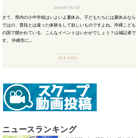
2010年7月21日
さて、県内の小中学校はいよいよ夏休み。子どもたちには夏休みなら
ではの、普段とは違った体験をして欲しいものですよね。沖縄こども
の国で開かれている、こんなイベントはいかがでしょう？山城記者で
す。 沖縄市に…
続きを読む
ニュースランキング