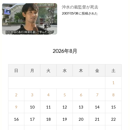
沖水の栽監督が死去
2007/05/08 に投稿された
2026年8月
日
月
火
水
木
金
土
1
2
3
4
5
6
7
8
9
10
11
12
13
14
15
16
17
18
19
20
21
22