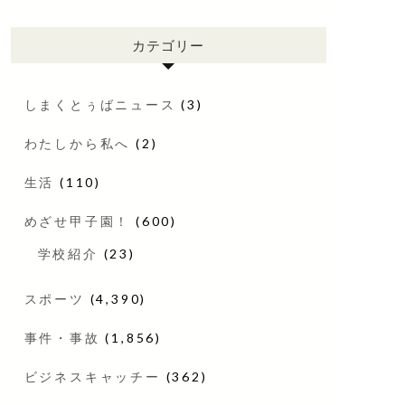
カテゴリー
しまくとぅばニュース
(3)
わたしから私へ
(2)
生活
(110)
めざせ甲子園！
(600)
学校紹介
(23)
スポーツ
(4,390)
事件・事故
(1,856)
ビジネスキャッチー
(362)