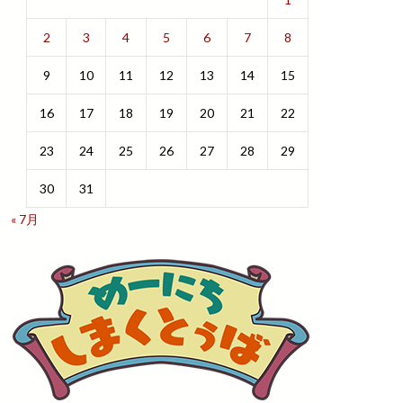
2
3
4
5
6
7
8
9
10
11
12
13
14
15
16
17
18
19
20
21
22
23
24
25
26
27
28
29
30
31
« 7月