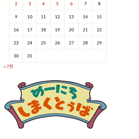
2
3
4
5
6
7
8
9
10
11
12
13
14
15
16
17
18
19
20
21
22
23
24
25
26
27
28
29
30
31
« 7月