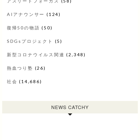
アスリートフォーカス
(58)
AIアナウンサー
(124)
復帰50の物語
(50)
SDGsプロジェクト
(5)
新型コロナウイルス関連
(2,348)
熱血つり塾
(26)
社会
(14,686)
NEWS CATCHY