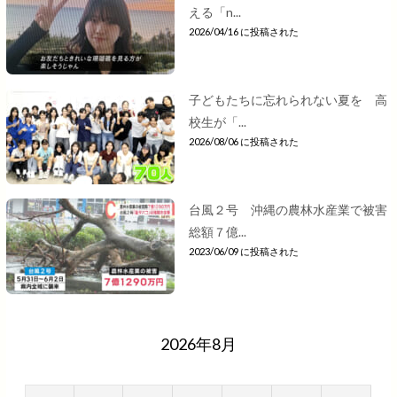
える「n...
2026/04/16 に投稿された
子どもたちに忘れられない夏を 高
校生が「...
2026/08/06 に投稿された
台風２号 沖縄の農林水産業で被害
総額７億...
2023/06/09 に投稿された
2026年8月