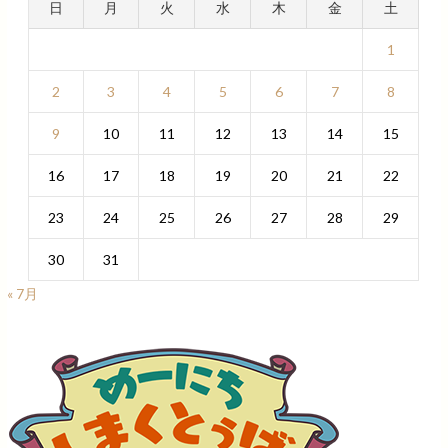
日
月
火
水
木
金
土
1
2
3
4
5
6
7
8
9
10
11
12
13
14
15
16
17
18
19
20
21
22
23
24
25
26
27
28
29
30
31
« 7月