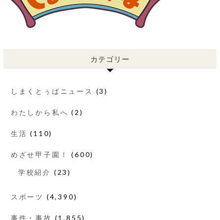
カテゴリー
しまくとぅばニュース
(3)
わたしから私へ
(2)
生活
(110)
めざせ甲子園！
(600)
学校紹介
(23)
スポーツ
(4,390)
事件・事故
(1,855)