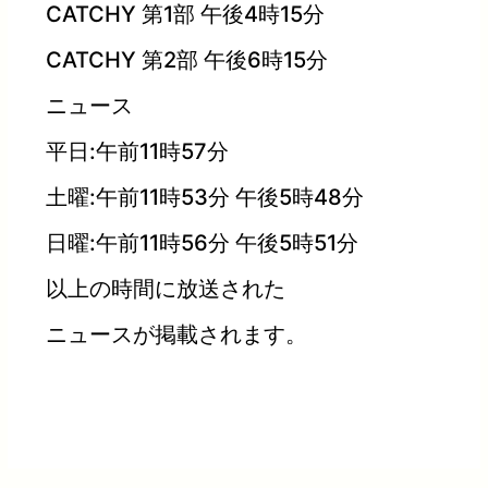
CATCHY 第1部 午後4時15分
CATCHY 第2部 午後6時15分
ニュース
平日:午前11時57分
土曜:午前11時53分 午後5時48分
日曜:午前11時56分 午後5時51分
以上の時間に放送された
ニュースが掲載されます。